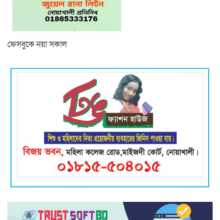
ফেসবুকে নয়া সকাল