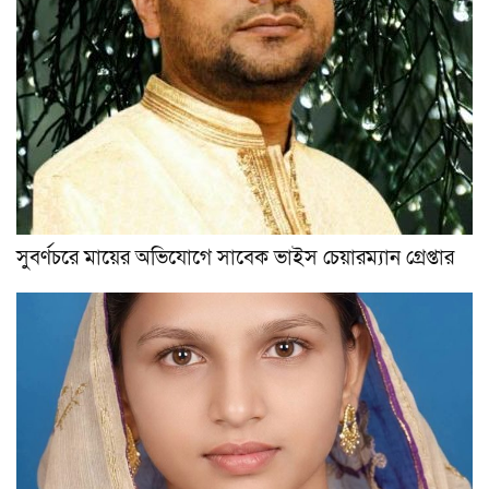
সুবর্ণচরে মায়ের অভিযোগে সাবেক ভাইস চেয়ারম্যান গ্রেপ্তার