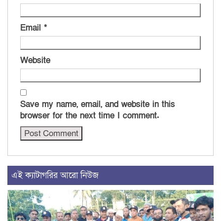
Email
*
Website
Save my name, email, and website in this
browser for the next time I comment.
এই ক্যাটাগরির আরো নিউজ