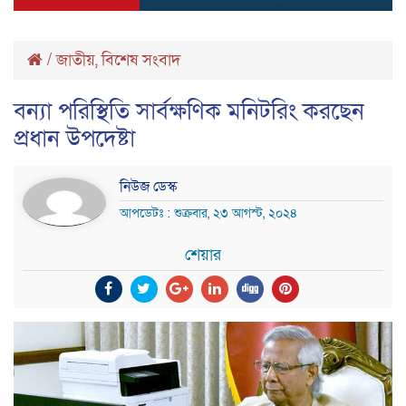
/
জাতীয়
,
বিশেষ সংবাদ
বন্যা পরিস্থিতি সার্বক্ষণিক মনিটরিং করছেন
প্রধান উপদেষ্টা
নিউজ ডেস্ক
আপডেটঃ : শুক্রবার, ২৩ আগস্ট, ২০২৪
শেয়ার