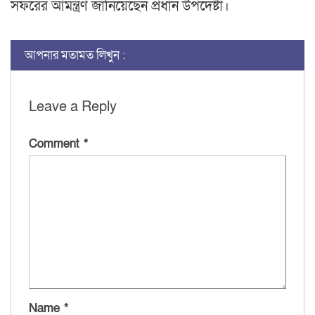
সফরের আমন্ত্রণ জানিয়েছেন প্রধান উপদেষ্টা।
আপনার মতামত লিখুন :
Leave a Reply
Comment
*
Name
*