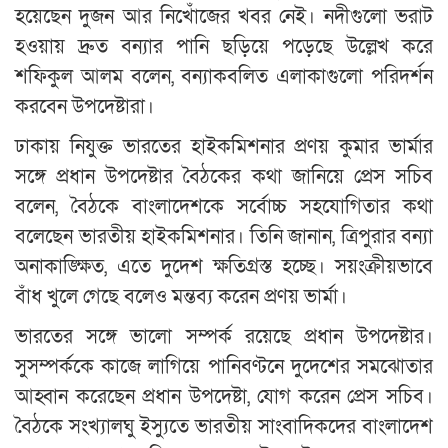
হয়েছেন দুজন আর নিখোঁজের খবর নেই। নদীগুলো ভরাট
হওয়ায় দ্রুত বন্যার পানি ছড়িয়ে পড়েছে উল্লেখ করে
শফিকুল আলম বলেন, বন্যাকবলিত এলাকাগুলো পরিদর্শন
করবেন উপদেষ্টারা।
ঢাকায় নিযুক্ত ভারতের হাইকমিশনার প্রণয় কুমার ভার্মার
সঙ্গে প্রধান উপদেষ্টার বৈঠকের কথা জানিয়ে প্রেস সচিব
বলেন, বৈঠকে বাংলাদেশকে সর্বোচ্চ সহযোগিতার কথা
বলেছেন ভারতীয় হাইকমিশনার। তিনি জানান, ত্রিপুরার বন্যা
অনাকাঙ্ক্ষিত, এতে দুদেশ ক্ষতিগ্রস্ত হচ্ছে। সয়ংক্রীয়ভাবে
বাঁধ খুলে গেছে বলেও মন্তব্য করেন প্রণয় ভার্মা।
ভারতের সঙ্গে ভালো সম্পর্ক রয়েছে প্রধান উপদেষ্টার।
সুসম্পর্ককে কাজে লাগিয়ে পানিবণ্টনে দুদেশের সমঝোতার
আহ্বান করেছেন প্রধান উপদেষ্টা, যোগ করেন প্রেস সচিব।
বৈঠকে সংখ্যালঘু ইস্যুতে ভারতীয় সাংবাদিকদের বাংলাদেশ