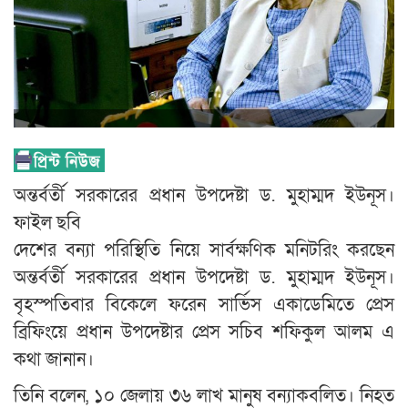
অন্তর্বর্তী সরকারের প্রধান উপদেষ্টা ড. মুহাম্মদ ইউনূস।
ফাইল ছবি
দেশের বন্যা পরিস্থিতি নিয়ে সার্বক্ষণিক মনিটরিং করছেন
অন্তর্বর্তী সরকারের প্রধান উপদেষ্টা ড. মুহাম্মদ ইউনূস।
বৃহস্পতিবার বিকেলে ফরেন সার্ভিস একাডেমিতে প্রেস
ব্রিফিংয়ে প্রধান উপদেষ্টার প্রেস সচিব শফিকুল আলম এ
কথা জানান।
তিনি বলেন, ১০ জেলায় ৩৬ লাখ মানুষ বন্যাকবলিত। নিহত