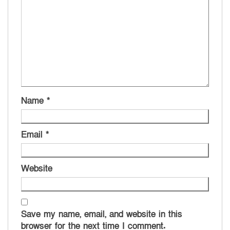
Name
*
Email
*
Website
Save my name, email, and website in this
browser for the next time I comment.