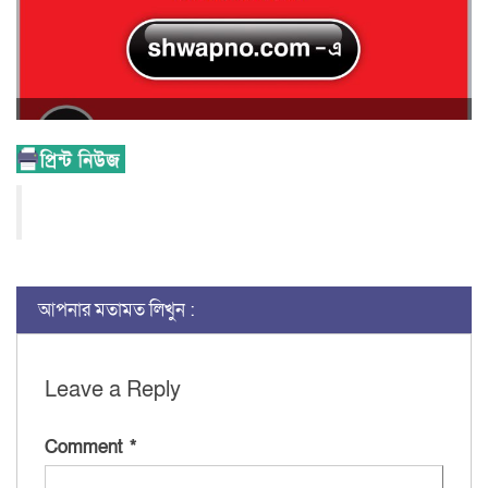
আপনার মতামত লিখুন :
Leave a Reply
Comment
*