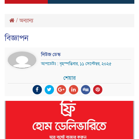
/
অন্যান্য
বিজ্ঞাপন
নিউজ ডেস্ক
আপডেটঃ : বৃহস্পতিবার, ১১ সেপ্টেম্বর, ২০২৫
শেয়ার