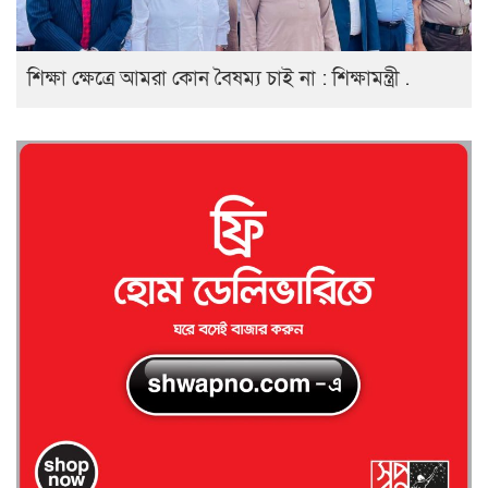
শিক্ষা ক্ষেত্রে আমরা কোন বৈষম্য চাই না : শিক্ষামন্ত্রী .