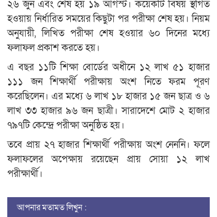
২৬ জুন এবং শেষ হয় ১৯ আগস্ট। কয়েকটি বিষয় স্থগিত
হওয়ায় নির্ধারিত সময়ের কিছুটা পর পরীক্ষা শেষ হয়। নিয়ম
অনুযায়ী, লিখিত পরীক্ষা শেষ হওয়ার ৬০ দিনের মধ্যে
ফলাফল প্রকাশ করতে হয়।
এ বছর ১১টি শিক্ষা বোর্ডের অধীনে ১২ লাখ ৫১ হাজার
১১১ জন শিক্ষার্থী পরীক্ষায় অংশ নিতে ফরম পূরণ
করেছিলেন। এর মধ্যে ৬ লাখ ১৮ হাজার ১৫ জন ছাত্র ও ৬
লাখ ৩৩ হাজার ৯৬ জন ছাত্রী। সারাদেশে মোট ২ হাজার
৭৯৭টি কেন্দ্রে পরীক্ষা অনুষ্ঠিত হয়।
তবে প্রায় ২৭ হাজার শিক্ষার্থী পরীক্ষায় অংশ নেননি। ফলে
ফলাফলের অপেক্ষায় রয়েছেন প্রায় সোয়া ১২ লাখ
পরীক্ষার্থী।
আপনার মতামত লিখুন :