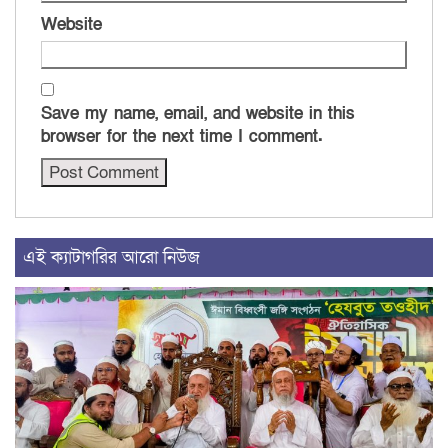
Website
Save my name, email, and website in this
browser for the next time I comment.
এই ক্যাটাগরির আরো নিউজ