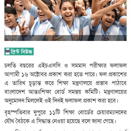
চলতি বছরের এইচএসসি ও সমমান পরীক্ষার ফলাফল
আগামী ১৬ অক্টোবর প্রকাশ করা হতে পারে। ফল প্রকাশের
এ তারিখ চূড়ান্ত করে শিক্ষা মন্ত্রণালয়ে প্রস্তাব পাঠাবে
বাংলাদেশ আন্তঃশিক্ষা বোর্ড সমন্বয় কমিটি। মন্ত্রণালয়ের
অনুমোদন মিললেই ওই দিনই ফলাফল প্রকাশ করা হবে।
বৃহস্পতিবার দুপুরে ১১টি শিক্ষা বোর্ডের চেয়ারম্যানদের
যৌথ বৈঠকে এ সিদ্ধান্ত নেওয়া হয়েছে বলে জানা গেছে।