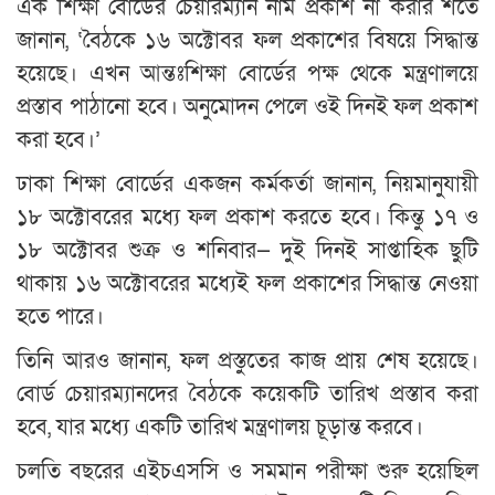
এক শিক্ষা বোর্ডের চেয়ারম্যান নাম প্রকাশ না করার শর্তে
জানান, ‘বৈঠকে ১৬ অক্টোবর ফল প্রকাশের বিষয়ে সিদ্ধান্ত
হয়েছে। এখন আন্তঃশিক্ষা বোর্ডের পক্ষ থেকে মন্ত্রণালয়ে
প্রস্তাব পাঠানো হবে। অনুমোদন পেলে ওই দিনই ফল প্রকাশ
করা হবে।’
ঢাকা শিক্ষা বোর্ডের একজন কর্মকর্তা জানান, নিয়মানুযায়ী
১৮ অক্টোবরের মধ্যে ফল প্রকাশ করতে হবে। কিন্তু ১৭ ও
১৮ অক্টোবর শুক্র ও শনিবার— দুই দিনই সাপ্তাহিক ছুটি
থাকায় ১৬ অক্টোবরের মধ্যেই ফল প্রকাশের সিদ্ধান্ত নেওয়া
হতে পারে।
তিনি আরও জানান, ফল প্রস্তুতের কাজ প্রায় শেষ হয়েছে।
বোর্ড চেয়ারম্যানদের বৈঠকে কয়েকটি তারিখ প্রস্তাব করা
হবে, যার মধ্যে একটি তারিখ মন্ত্রণালয় চূড়ান্ত করবে।
চলতি বছরের এইচএসসি ও সমমান পরীক্ষা শুরু হয়েছিল