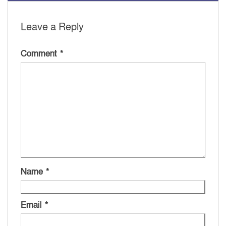
Leave a Reply
Comment
*
Name
*
Email
*