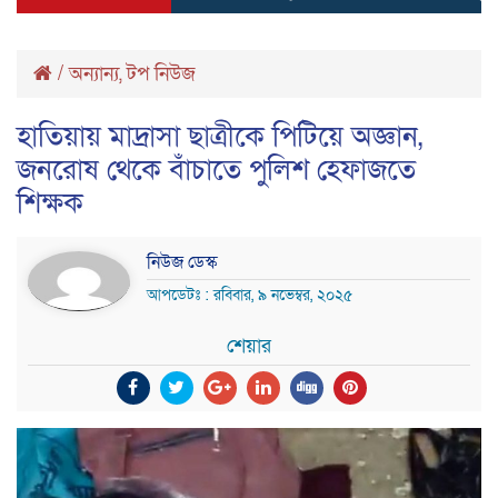
/
অন্যান্য
,
টপ নিউজ
হাতিয়ায় মাদ্রাসা ছাত্রীকে পিটিয়ে অজ্ঞান,
জনরোষ থেকে বাঁচাতে পুলিশ হেফাজতে
শিক্ষক
নিউজ ডেস্ক
আপডেটঃ : রবিবার, ৯ নভেম্বর, ২০২৫
শেয়ার