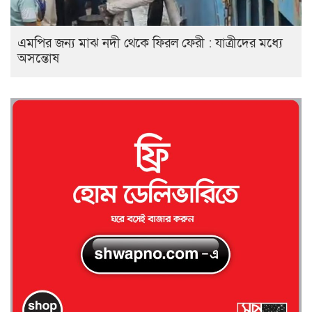
এমপির জন্য মাঝ নদী থেকে ফিরল ফেরী : যাত্রীদের মধ্যে
অসন্তোষ