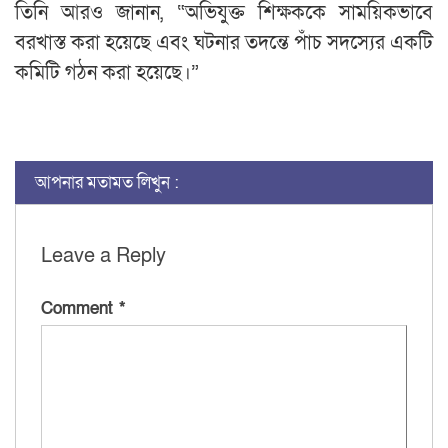
তিনি আরও জানান, “অভিযুক্ত শিক্ষককে সাময়িকভাবে
বরখাস্ত করা হয়েছে এবং ঘটনার তদন্তে পাঁচ সদস্যের একটি
কমিটি গঠন করা হয়েছে।”
আপনার মতামত লিখুন :
Leave a Reply
Comment
*