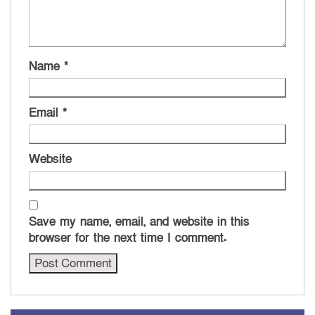
Name
*
Email
*
Website
Save my name, email, and website in this
browser for the next time I comment.