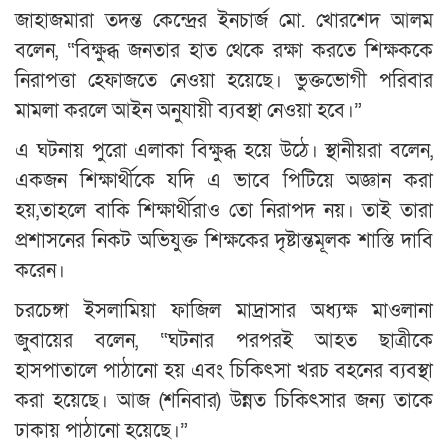
জাহাজমারা তদন্ত কেন্দ্রের ইনচার্জ মো. খোরশেদ আলম
বলেন, “বিক্ষুব্ধ জনতার হাত থেকে রক্ষা করতে শিক্ষককে
নিরাপত্তা হেফাজতে নেওয়া হয়েছে। ভুক্তভোগী পরিবার
মামলা করলে আইন অনুযায়ী ব্যবস্থা নেওয়া হবে।”
এ ঘটনায় পুরো এলাকা বিক্ষুব্ধ হয়ে উঠে। স্থানীয়রা বলেন,
একজন শিক্ষার্থীকে যদি এ ভাবে পিটিয়ে অজ্ঞান করা
হয়,তাহলে বাকি শিক্ষার্থীরাও তো নিরাপদ নয়। তাই তারা
প্রশাসনের নিকট অভিযুক্ত শিক্ষকের দৃষ্টান্তমূলক শাস্তি দাবি
করেন।
চরচেঙ্গা ইসলামিয়া ফাজিল মাদ্রাসার অধ্যক্ষ মাওলানা
জুবায়ের বলেন, “ঘটনার পরপরই আহত ছাত্রীকে
হাসপাতালে পাঠানো হয় এবং চিকিৎসা খরচ বহনের ব্যবস্থা
করা হয়েছে। আজ (শনিবার) উন্নত চিকিৎসার জন্য তাকে
ঢাকায় পাঠানো হয়েছে।”