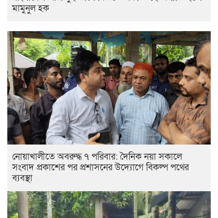
মামুনুল হক
নোয়াখালীতে অবরুদ্ধ ৭ পরিবার: দৈনিক নয়া সকালে
সংবাদ প্রকাশের পর প্রশাসনের উদ্যোগে বিকল্প পথের
ব্যবস্থা