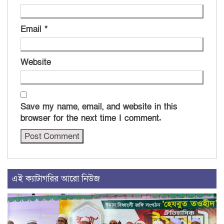
Email
*
Website
Save my name, email, and website in this
browser for the next time I comment.
এই ক্যাটাগরির আরো নিউজ