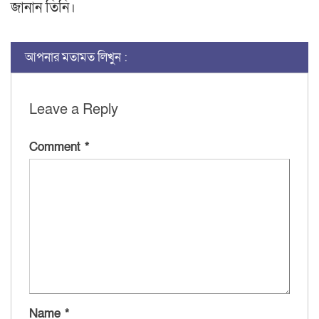
জানান তিনি।
আপনার মতামত লিখুন :
Leave a Reply
Comment
*
Name
*