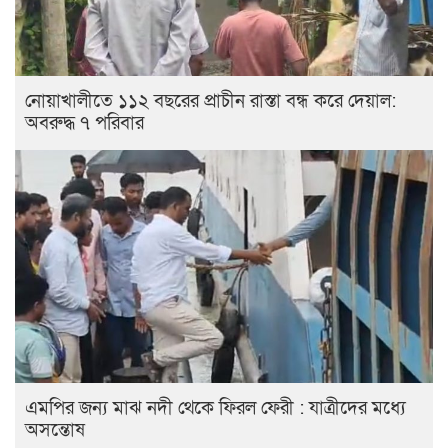
নোয়াখালীতে ১১২ বছরের প্রাচীন রাস্তা বন্ধ করে দেয়াল:
অবরুদ্ধ ৭ পরিবার
এমপির জন্য মাঝ নদী থেকে ফিরল ফেরী : যাত্রীদের মধ্যে
অসন্তোষ