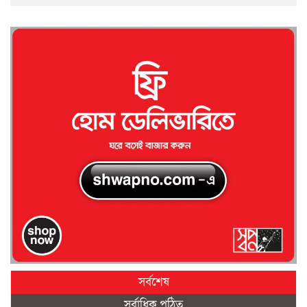
সর্বশেষ
সর্বাধিক পঠিত