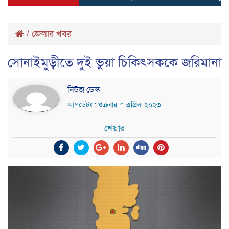
/
জেলার খবর
সোনাইমুড়ীতে দুই ভুয়া চিকিৎসককে জরিমানা
নিউজ ডেস্ক
আপডেটঃ : শুক্রবার, ৭ এপ্রিল, ২০২৩
শেয়ার