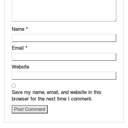
Name
*
Email
*
Website
Save my name, email, and website in this
browser for the next time I comment.