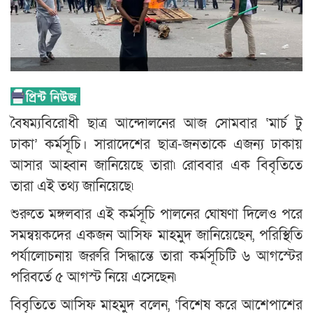
বৈষম্যবিরোধী ছাত্র আন্দোলনের আজ সোমবার ‘মার্চ টু
ঢাকা’ কর্মসূচি। সারাদেশের ছাত্র-জনতাকে এজন্য ঢাকায়
আসার আহ্বান জানিয়েছে তারা৷ রোববার এক বিবৃতিতে
তারা এই তথ্য জানিয়েছে৷
শুরুতে মঙ্গলবার এই কর্মসূচি পালনের ঘোষণা দিলেও পরে
সমন্বয়কদের একজন আসিফ মাহমুদ জানিয়েছেন, পরিস্থিতি
পর্যালোচনায় জরুরি সিদ্ধান্তে তারা কর্মসূচিটি ৬ আগস্টের
পরিবর্তে ৫ আগস্ট নিয়ে এসেছেন৷
বিবৃতিতে আসিফ মাহমুদ বলেন, ‘বিশেষ করে আশেপাশের