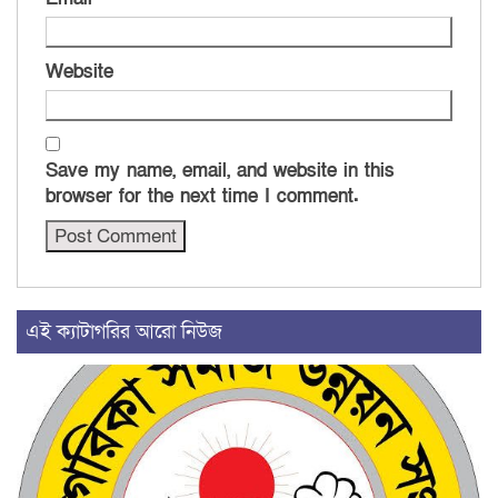
Website
Save my name, email, and website in this
browser for the next time I comment.
এই ক্যাটাগরির আরো নিউজ