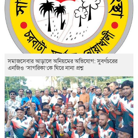
সমাজসেবার আড়ালে অনিয়মের অভিযোগ: সুবর্ণচরের
এনজিও ‘সাগরিকা’কে ঘিরে নানা প্রশ্ন