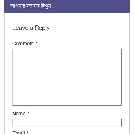
আপনার মতামত লিখুন :
Leave a Reply
Comment
*
Name
*
Email
*