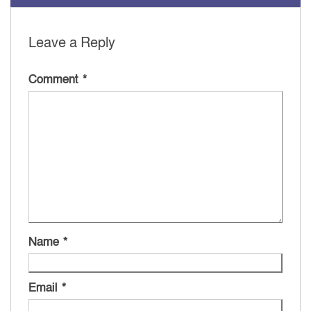
Leave a Reply
Comment
*
Name
*
Email
*