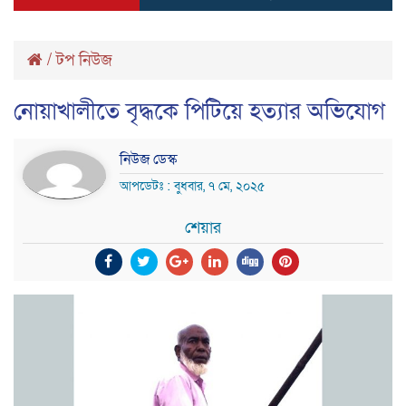
/
টপ নিউজ
নোয়াখালীতে বৃদ্ধকে পিটিয়ে হত্যার অভিযোগ
নিউজ ডেস্ক
আপডেটঃ : বুধবার, ৭ মে, ২০২৫
শেয়ার