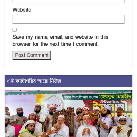
Website
Save my name, email, and website in this
browser for the next time I comment.
এই ক্যাটাগরির আরো নিউজ