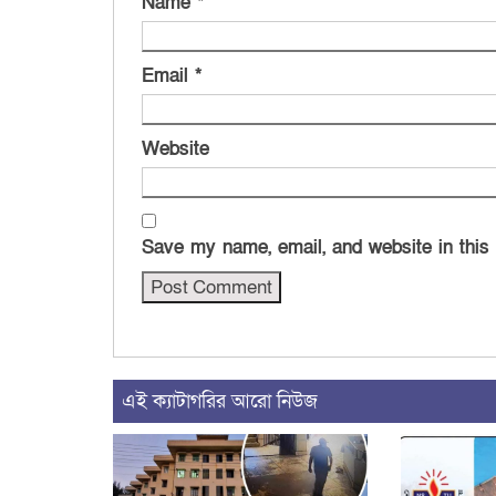
Name
*
Email
*
Website
Save my name, email, and website in this
এই ক্যাটাগরির আরো নিউজ