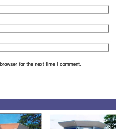
 browser for the next time I comment.