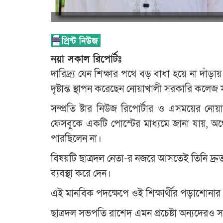
নয়া সকাল রিপোর্টঃ
​দারিদ্র্য যেন শিক্ষার পথে বড় বাধা হয়ে না দাঁ
দৃষ্টান্ত স্থাপন করেছেন নোয়াখালী সরকারি কল
​সম্প্রতি ষ্টার নিউজ রিপোর্টার ও এসময়ের ন
ফেসবুকে একটি পোস্টের মাধ্যমে জানা যায়, অর্
পারছিলেন না।
বিষয়টি ছাত্রদল নেতা-র নজরে আসতেই তিনি দ্রুত 
ব্যবস্থা করে দেন।
​এই মানবিক পদক্ষেপে ওই শিক্ষার্থীর পড়াশোন
ছাত্রদল সভপতি রাশেদ এমন প্রচেষ্টা অন্যদেরও 