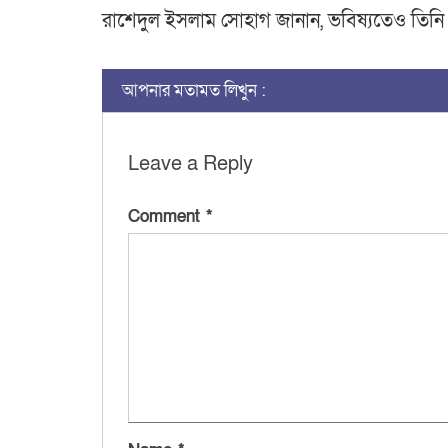
রাশেদুল ইসলাম সোহাগ জানান, ভবিষ্যতেও তিনি 
আপনার মতামত লিখুন :
Leave a Reply
Comment
*