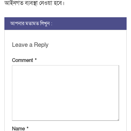
আইনগত ব্যবস্থা নেওয়া হবে।
আপনার মতামত লিখুন :
Leave a Reply
Comment
*
Name
*