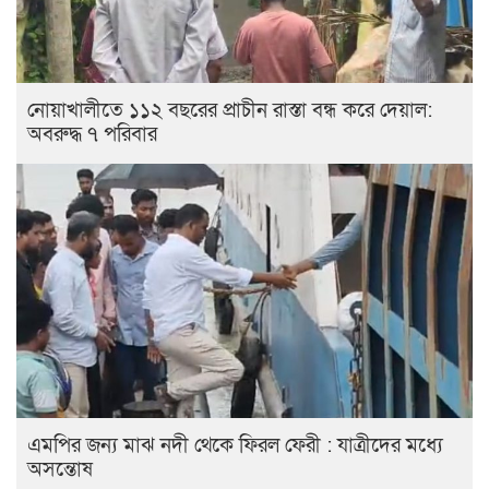
নোয়াখালীতে ১১২ বছরের প্রাচীন রাস্তা বন্ধ করে দেয়াল:
অবরুদ্ধ ৭ পরিবার
এমপির জন্য মাঝ নদী থেকে ফিরল ফেরী : যাত্রীদের মধ্যে
অসন্তোষ