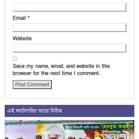
Email
*
Website
Save my name, email, and website in this
browser for the next time I comment.
এই ক্যাটাগরির আরো নিউজ