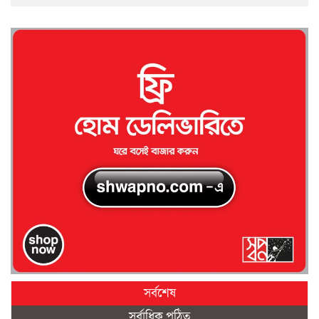
সর্বশেষ
সর্বাধিক পঠিত