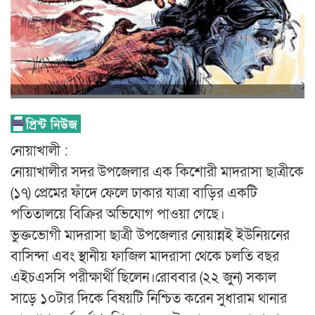
নোয়াখালী :
নোয়াখালীর সদর উপজেলার এক কিশোরী মাদরাসা ছাত্রীকে
(১৭) প্রেমের ফাঁদে ফেলে ঢাকার যাত্রা বাড়ির একটি
পতিতালয়ে বিক্রির অভিযোগ পাওয়া গেছে।
ভুক্তভোগী মাদরাসা ছাত্রী উপজেলার নোয়ান্নই ইউনিয়নের
বাসিন্দা এবং স্থানীয় ফাজিল মাদরাসা থেকে চলতি বছর
এইচএসসি পরীক্ষার্থী ছিলেন।রোববার (২২ জুন) সকাল
সাড়ে ১০টার দিকে বিষয়টি নিশ্চিত করেন সুধারাম থানার