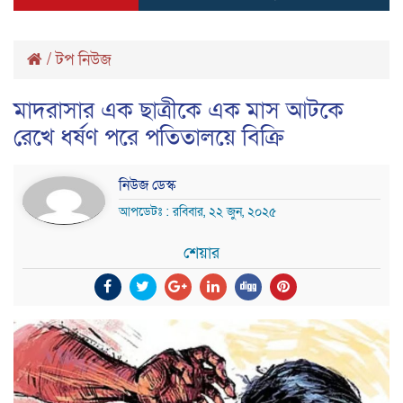
/
টপ নিউজ
মাদরাসার এক ছাত্রীকে এক মাস আটকে
রেখে ধর্ষণ পরে পতিতালয়ে বিক্রি
নিউজ ডেস্ক
আপডেটঃ : রবিবার, ২২ জুন, ২০২৫
শেয়ার