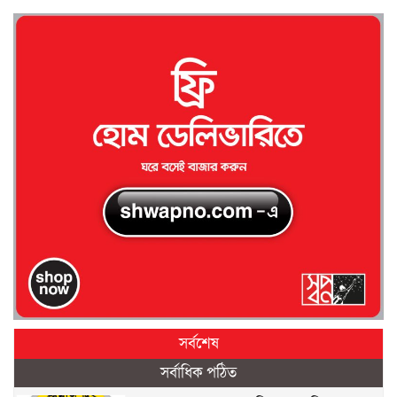
সর্বশেষ
সর্বাধিক পঠিত