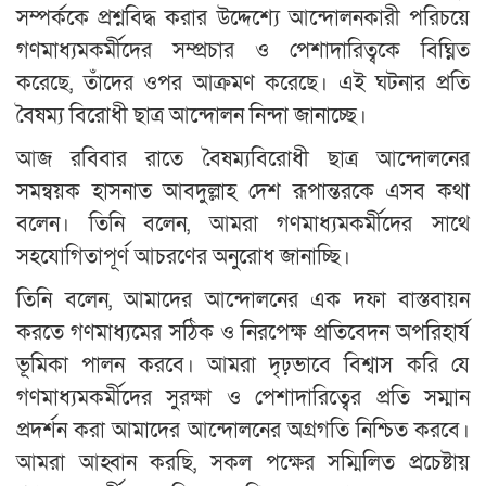
সম্পর্ককে প্রশ্নবিদ্ধ করার উদ্দেশ্যে আন্দোলনকারী পরিচয়ে
গণমাধ্যমকর্মীদের সম্প্রচার ও পেশাদারিত্বকে বিঘ্নিত
করেছে, তাঁদের ওপর আক্রমণ করেছে। এই ঘটনার প্রতি
বৈষম্য বিরোধী ছাত্র আন্দোলন নিন্দা জানাচ্ছে।
আজ রবিবার রাতে বৈষম্যবিরোধী ছাত্র আন্দোলনের
সমন্বয়ক হাসনাত আবদুল্লাহ দেশ রূপান্তরকে এসব কথা
বলেন। তিনি বলেন, আমরা গণমাধ্যমকর্মীদের সাথে
সহযোগিতাপূর্ণ আচরণের অনুরোধ জানাচ্ছি।
তিনি বলেন, আমাদের আন্দোলনের এক দফা বাস্তবায়ন
করতে গণমাধ্যমের সঠিক ও নিরপেক্ষ প্রতিবেদন অপরিহার্য
ভূমিকা পালন করবে। আমরা দৃঢ়ভাবে বিশ্বাস করি যে
গণমাধ্যমকর্মীদের সুরক্ষা ও পেশাদারিত্বের প্রতি সম্মান
প্রদর্শন করা আমাদের আন্দোলনের অগ্রগতি নিশ্চিত করবে।
আমরা আহ্বান করছি, সকল পক্ষের সম্মিলিত প্রচেষ্টায়