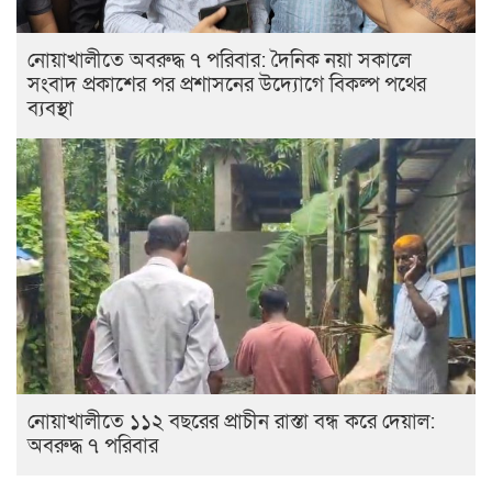
নোয়াখালীতে অবরুদ্ধ ৭ পরিবার: দৈনিক নয়া সকালে
সংবাদ প্রকাশের পর প্রশাসনের উদ্যোগে বিকল্প পথের
ব্যবস্থা
নোয়াখালীতে ১১২ বছরের প্রাচীন রাস্তা বন্ধ করে দেয়াল:
অবরুদ্ধ ৭ পরিবার