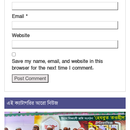
Email
*
Website
Save my name, email, and website in this
browser for the next time I comment.
এই ক্যাটাগরির আরো নিউজ