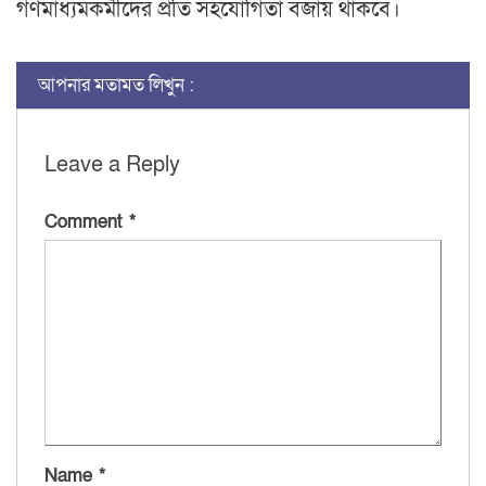
গণমাধ্যমকর্মীদের প্রতি সহযোগিতা বজায় থাকবে।
আপনার মতামত লিখুন :
Leave a Reply
Comment
*
Name
*