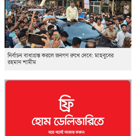
নির্বাচন বাধাগ্রস্ত করলে জনগণ রুখে দেবে: মাহবুবের
রহমান শামীম