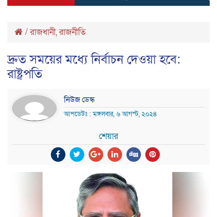
/
রাজধানী
,
রাজনীতি
দ্রুত সময়ের মধ্যে নির্বাচন দেওয়া হবে:
রাষ্ট্রপতি
নিউজ ডেস্ক
আপডেটঃ : মঙ্গলবার, ৬ আগস্ট, ২০২৪
শেয়ার