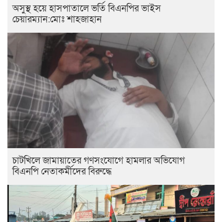
অসুস্থ হয়ে হাসপাতালে ভর্তি বিএনপির ভাইস
চেয়ারম্যান:মোঃ শাহজাহান
চাটখিলে জামায়াতের গণসংযোগে হামলার অভিযোগ
বিএনপি নেতাকর্মীদের বিরুদ্ধে