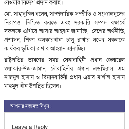
নেওয়ার নির্দেশ প্রদান করছি।
মো. সাহাবুদ্দিন বলেন, সাম্প্রদায়িক সম্প্রীতি ও সংখ্যালঘুদের
নিরাপত্তা নিশ্চিত করতে এবং সরকারি সম্পদ রক্ষার্থে
সকলকে এগিয়ে আসার আহ্বান জানাচ্ছি। দেশের অর্থনীতি,
প্রশাসন, শিল্প কলকারখানা চালু রাখার লক্ষ্যে সকলকে
কার্যকর ভূমিকা রাখার আহ্বান জানাচ্ছি।
রাষ্ট্রপতির ভাষণের সময় সেনাবাহিনী প্রধান জেনারেল
ওয়াকার-উজ-জামান, নৌবাহিনীর প্রধান এডমিরাল এম
নাজমুল হাসান ও বিমানবাহিনী প্রধান এয়ার মার্শাল হাসান
মাহমুদ খাঁন উপস্থিত ছিলেন।
আপনার মতামত লিখুন :
Leave a Reply