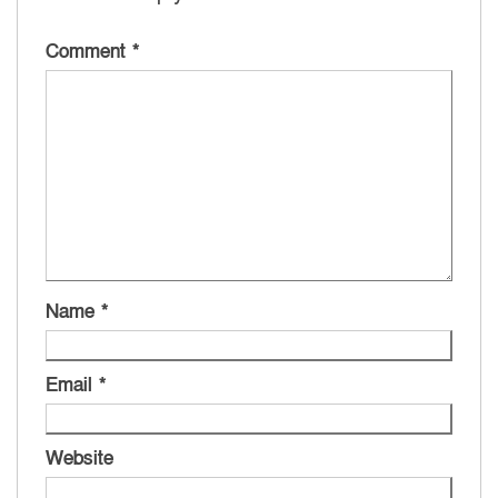
Comment
*
Name
*
Email
*
Website