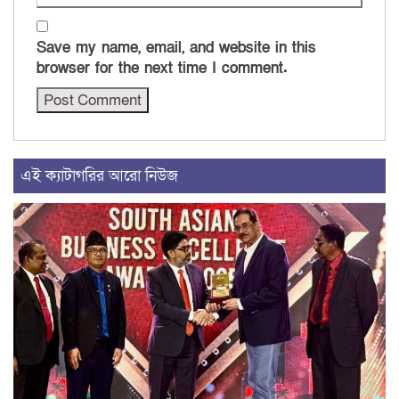
Save my name, email, and website in this
browser for the next time I comment.
এই ক্যাটাগরির আরো নিউজ