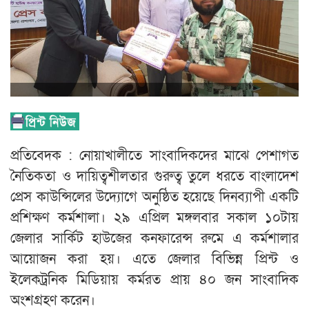
প্রতিবেদক : নোয়াখালীতে সাংবাদিকদের মাঝে পেশাগত
নৈতিকতা ও দায়িত্বশীলতার গুরুত্ব তুলে ধরতে বাংলাদেশ
প্রেস কাউন্সিলের উদ্যোগে অনুষ্ঠিত হয়েছে দিনব্যাপী একটি
প্রশিক্ষণ কর্মশালা। ২৯ এপ্রিল মঙ্গলবার সকাল ১০টায়
জেলার সার্কিট হাউজের কনফারেন্স রুমে এ কর্মশালার
আয়োজন করা হয়। এতে জেলার বিভিন্ন প্রিন্ট ও
ইলেকট্রনিক মিডিয়ায় কর্মরত প্রায় ৪০ জন সাংবাদিক
অংশগ্রহণ করেন।