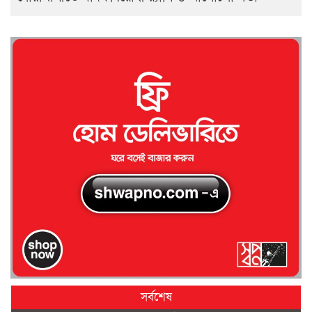
সর্বশেষ