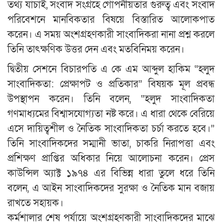
তথ্য যাচাই, সংবাদ সংগ্রহে গোপনীয়তার গুরুত্ব এবং সংবাদ
পরিবেশনে মানবিকতার বিষয়ে বিস্তারিত আলোকপাত
করেন। এ সময় অংশগ্রহণকারী সাংবাদিকরা নানা প্রশ্ন করলে
তিনি তাৎক্ষণিক উত্তর দেন এবং মতবিনিময় করেন।
দ্বিতীয় সেশনে বিচারপতি এ কে এম আব্দুল হাকিম “হলুদ
সাংবাদিকতা: প্রেক্ষাপট ও প্রতিকার” বিষয়ক মূল প্রবন্ধ
উপস্থাপন করেন। তিনি বলেন, “হলুদ সাংবাদিকতা
গণমাধ্যমের বিশ্বাসযোগ্যতা নষ্ট করে। এ ধারা থেকে বেরিয়ে
এসে দায়িত্বশীল ও নৈতিক সাংবাদিকতা চর্চা করতে হবে।”
তিনি সাংবাদিকদের সম্মানী ভাতা, চাকরি নিরাপত্তা এবং
প্রশিক্ষণ প্রাপ্তির অধিকার নিয়ে আলোচনা করেন। প্রেস
কাউন্সিল অ্যাক্ট ১৯৭৪ এর বিভিন্ন ধারা তুলে ধরে তিনি
বলেন, এ আইন সাংবাদিকদের সুরক্ষা ও নৈতিক মান বজায়
রাখতে সহায়ক।
কর্মশালার শেষ পর্যায়ে অংশগ্রহণকারী সাংবাদিকদের মাঝে