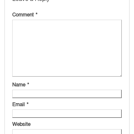
Comment
*
Name
*
Email
*
Website