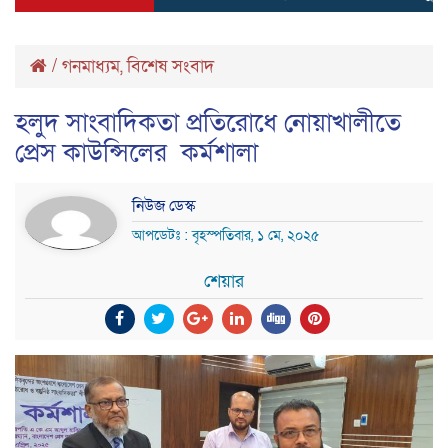
/
গনমাধ্যম
,
বিশেষ সংবাদ
হলুদ সাংবাদিকতা প্রতিরোধে নোয়াখালীতে
প্রেস কাউন্সিলের কর্মশালা
নিউজ ডেস্ক
আপডেটঃ : বৃহস্পতিবার, ১ মে, ২০২৫
শেয়ার