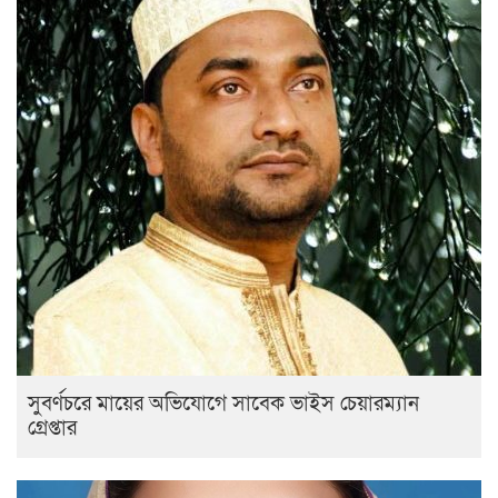
সুবর্ণচরে মায়ের অভিযোগে সাবেক ভাইস চেয়ারম্যান
গ্রেপ্তার