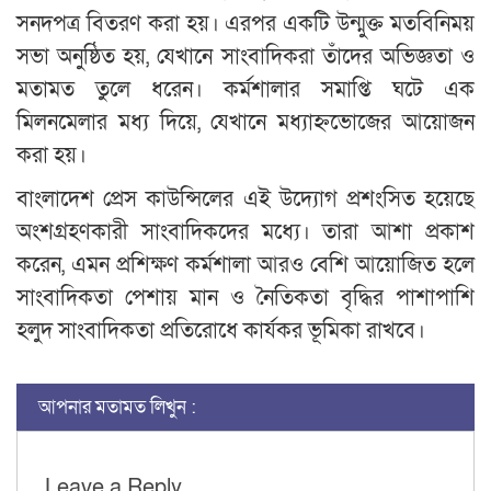
সনদপত্র বিতরণ করা হয়। এরপর একটি উন্মুক্ত মতবিনিময়
সভা অনুষ্ঠিত হয়, যেখানে সাংবাদিকরা তাঁদের অভিজ্ঞতা ও
মতামত তুলে ধরেন। কর্মশালার সমাপ্তি ঘটে এক
মিলনমেলার মধ্য দিয়ে, যেখানে মধ্যাহ্নভোজের আয়োজন
করা হয়।
বাংলাদেশ প্রেস কাউন্সিলের এই উদ্যোগ প্রশংসিত হয়েছে
অংশগ্রহণকারী সাংবাদিকদের মধ্যে। তারা আশা প্রকাশ
করেন, এমন প্রশিক্ষণ কর্মশালা আরও বেশি আয়োজিত হলে
সাংবাদিকতা পেশায় মান ও নৈতিকতা বৃদ্ধির পাশাপাশি
হলুদ সাংবাদিকতা প্রতিরোধে কার্যকর ভূমিকা রাখবে।
আপনার মতামত লিখুন :
Leave a Reply