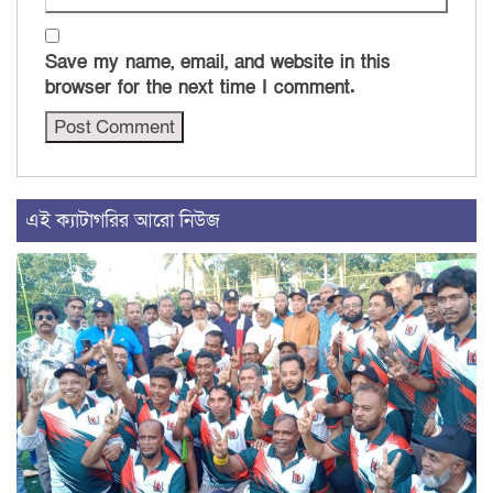
Save my name, email, and website in this
browser for the next time I comment.
এই ক্যাটাগরির আরো নিউজ