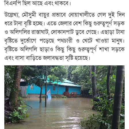
বিএনপি ছিল আছে এবং থাকবে।
উল্লেখ্য, মৌসুমী বায়ুর প্রভাবে নোয়াখালীতে গেল দুই দিন
ধরে টানা বৃষ্টি হচ্ছে। এতে জেলার বেশ কিছু গুরুত্বপূর্ণ সড়ক
ও অলিগলির রাস্তাঘাট, দোকানপাট ডুবে গেছে। এছাড়া টানা
বৃষ্টিতে দুর্ভোগে পড়েছে পথচারী ও খেটে খাওয়া মানুষ।
বৃষ্টিতে অলিগলি ছাড়াও কিছু কিছু গুরুত্বপূর্ণ শাখা সড়কে
এবং বাসা বাড়িতে জলাবদ্ধতা সৃষ্টি হয়েছে।