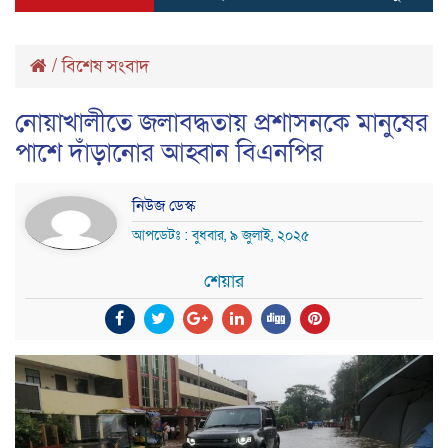
/
বিশেষ সংবাদ
নোয়াখালীতে জলাবদ্ধতায় প্রশাসনকে মানুষের
পাশে দাঁড়ানোর আহ্বান বিএনপির
নিউজ ডেস্ক
আপডেটঃ : বুধবার, ৯ জুলাই, ২০২৫
শেয়ার