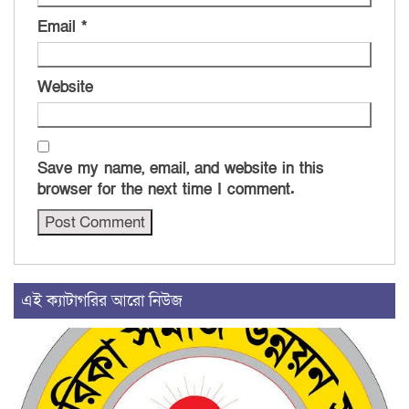
Email
*
Website
Save my name, email, and website in this
browser for the next time I comment.
এই ক্যাটাগরির আরো নিউজ