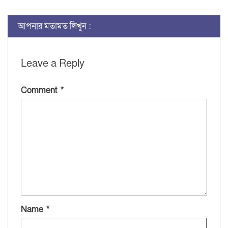
আপনার মতামত লিখুন :
Leave a Reply
Comment
*
Name
*