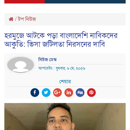
/
টপ নিউজ
হরমুজে আটকে পড়া বাংলাদেশি নাবিকদের
আকুতি: ভিসা জটিলতা নিরসনের দাবি
নিউজ ডেস্ক
আপডেটঃ : বুধবার, ৬ মে, ২০২৬
শেয়ার