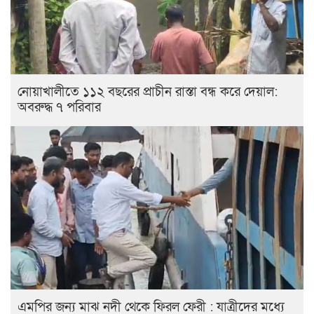
নোয়াখালীতে ১১২ বছরের প্রাচীন রাস্তা বন্ধ করে দেয়াল:
অবরুদ্ধ ৭ পরিবার
এমপির জন্য মাঝ নদী থেকে ফিরল ফেরী : যাত্রীদের মধ্যে