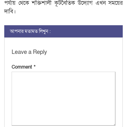
পর্যায় থেকে শক্তিশালী কূটনৈতিক উদ্যোগ এখন সময়ের
দাবি।
আপনার মতামত লিখুন :
Leave a Reply
Comment
*