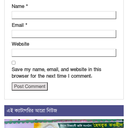
Name
*
Email
*
Website
Save my name, email, and website in this
browser for the next time I comment.
এই ক্যাটাগরির আরো নিউজ