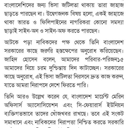
বাংলাদেশিদের জন্য ভিসা জটিলতা থাকায় তারা জাহাজ
ছাড়তে পারছেন না। উদ্বেগজনক বিষয় হলো, একই জাহাজে
থাকা ভারত ও ফিলিপাইনের নাগরিকরা কোনো সমস্যা
ছাড়াই সাইন-অন ও সাইন-অফ করতে পারছেন।
আটকে পড়া নাবিকদের পক্ষ থেকে তিনি বাংলাদেশ
সরকারের কাছে জরুরি হস্তক্ষেপের অনুরোধ করিয়েছেন।
জাহিদ হোসেন বলেন, আমাদের পরিবার-পরিজন১৫
আমাদের নিয়ে চরম দুশ্চিন্তায় দিন কাটাচ্ছেন। সরকারের
কাছে অনুরোধ, এই ভিসা জটিলতা নিরসনে দ্রুত কাজ করুন,
যাতে আমরা নিরাপদে দেশে ফিরতে পারি।
তিনি আরও উল্লেখ করেন যে, বাংলাদেশ মার্চেন্ট মেরিন
অফিসার্স অ্যাসোসিয়েশন এবং সি-ফেয়ারার্স ইউনিয়ন
ব্যক্তিগতভাবে তাদের খোঁজখবর রাখছে। তবে এই সংকট
সমাধানে এবং নাবিকদের নিরাপত্তা নিশ্চিত করতে সরকারি