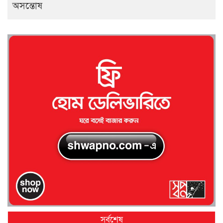
অসন্তোষ
সর্বশেষ