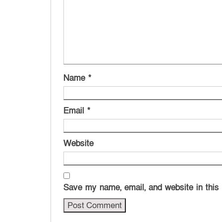
Name
*
Email
*
Website
Save my name, email, and website in this