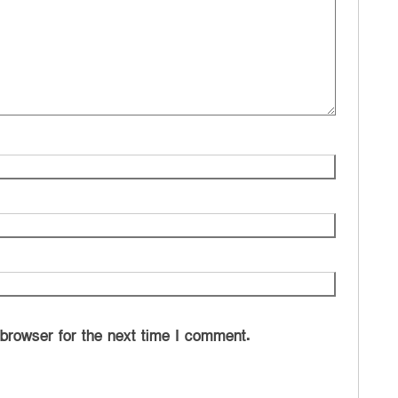
 browser for the next time I comment.