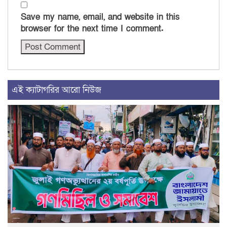
Save my name, email, and website in this
browser for the next time I comment.
এই ক্যাটাগরির আরো নিউজ