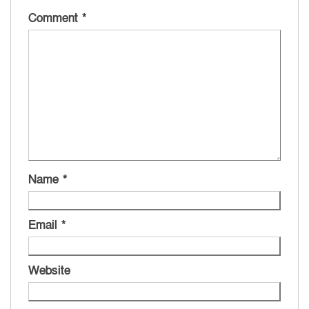
Comment
*
Name
*
Email
*
Website