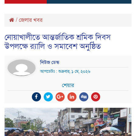
/
জেলার খবর
নোয়াখালীতে আন্তর্জাতিক শ্রমিক দিবস
উপলক্ষে র‍্যালি ও সমাবেশ অনুষ্ঠিত
নিউজ ডেস্ক
আপডেটঃ : শুক্রবার, ১ মে, ২০২৬
শেয়ার