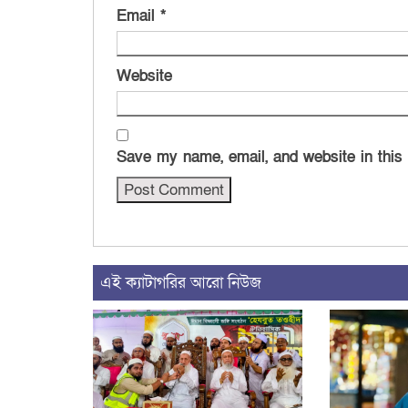
Email
*
Website
Save my name, email, and website in this
এই ক্যাটাগরির আরো নিউজ