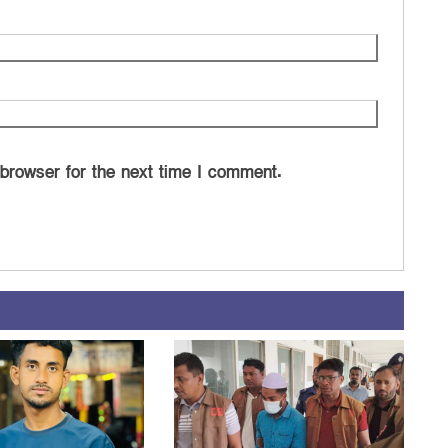
 browser for the next time I comment.