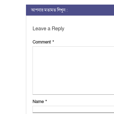
আপনার মতামত লিখুন :
Leave a Reply
Comment
*
Name
*