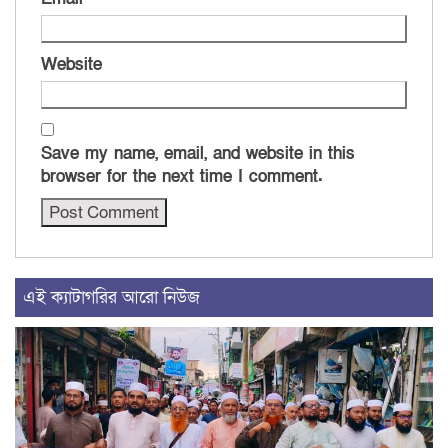
Website
Save my name, email, and website in this
browser for the next time I comment.
এই ক্যাটাগরির আরো নিউজ