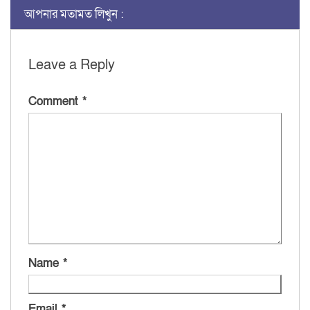
আপনার মতামত লিখুন :
Leave a Reply
Comment
*
Name
*
Email
*