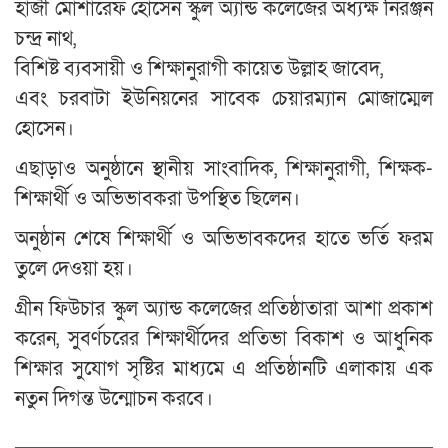
হাজী মোশারেফ হোসেন স্কুল অ্যান্ড কলেজের অধ্যক্ষ নিরঞ্জন
চন্দ্র নাথ,
বিশিষ্ট ব্যবসায়ী ও শিক্ষানুরাগী কায়েত উল্লাহ জাবেদ,
এবং চরবাটা ইউনিয়নের সাবেক চেয়ারম্যান মোজাম্মেল
হোসেন।
এছাড়াও অনুষ্ঠানে স্থানীয় সাংবাদিক, শিক্ষানুরাগী, শিক্ষক-
শিক্ষার্থী ও অভিভাবকরা উপস্থিত ছিলেন।
অনুষ্ঠান শেষে শিক্ষার্থী ও অভিভাবকদের হাতে ভর্তি ফরম
তুলে দেওয়া হয়।
গ্রীন ফিউচার স্কুল অ্যান্ড কলেজের প্রতিষ্ঠাতারা আশা প্রকাশ
করেন, সুবর্ণচরের শিক্ষার্থীদের প্রতিভা বিকাশ ও আধুনিক
শিক্ষার সুযোগ সৃষ্টির মাধ্যমে এ প্রতিষ্ঠানটি এলাকায় এক
নতুন দিগন্ত উন্মোচন করবে।