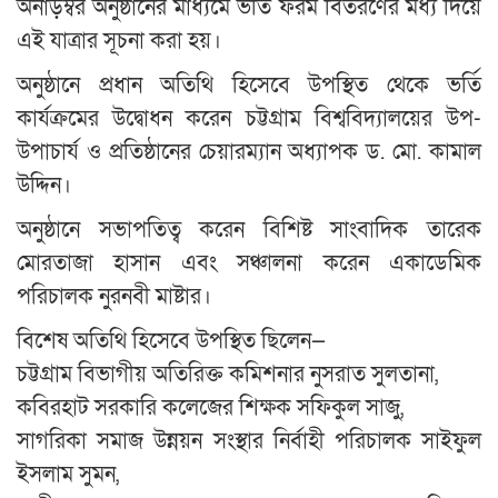
অনাড়ম্বর অনুষ্ঠানের মাধ্যমে ভর্তি ফরম বিতরণের মধ্য দিয়ে
এই যাত্রার সূচনা করা হয়।
অনুষ্ঠানে প্রধান অতিথি হিসেবে উপস্থিত থেকে ভর্তি
কার্যক্রমের উদ্বোধন করেন চট্টগ্রাম বিশ্ববিদ্যালয়ের উপ-
উপাচার্য ও প্রতিষ্ঠানের চেয়ারম্যান অধ্যাপক ড. মো. কামাল
উদ্দিন।
অনুষ্ঠানে সভাপতিত্ব করেন বিশিষ্ট সাংবাদিক তারেক
মোরতাজা হাসান এবং সঞ্চালনা করেন একাডেমিক
পরিচালক নুরনবী মাষ্টার।
বিশেষ অতিথি হিসেবে উপস্থিত ছিলেন—
চট্টগ্রাম বিভাগীয় অতিরিক্ত কমিশনার নুসরাত সুলতানা,
কবিরহাট সরকারি কলেজের শিক্ষক সফিকুল সাজু,
সাগরিকা সমাজ উন্নয়ন সংস্থার নির্বাহী পরিচালক সাইফুল
ইসলাম সুমন,