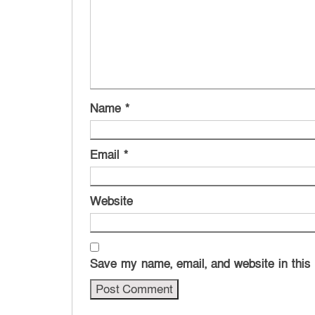
Name
*
Email
*
Website
Save my name, email, and website in this