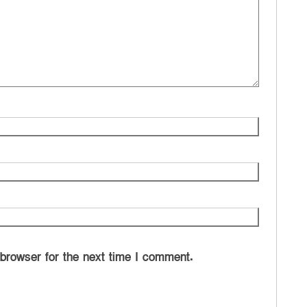
 browser for the next time I comment.