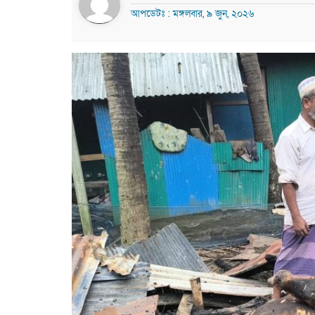
আপডেটঃ : মঙ্গলবার, ৯ জুন, ২০২৬