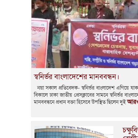
স্বনির্ভর বাংলাদেশের মানববন্ধন।
নয়া সকাল প্রতিবেদক- স্বনির্ভর বাংলাদেশ এগিয়ে যাক
বিকালে ঢাকা জাতীয় প্রেসক্লাবের সামনে স্বনির্ভর বা
আরও
মানববন্ধনে প্রধান বক্তা হিসেবে উপস্থিত ছিলেন দুই
চক্ষু