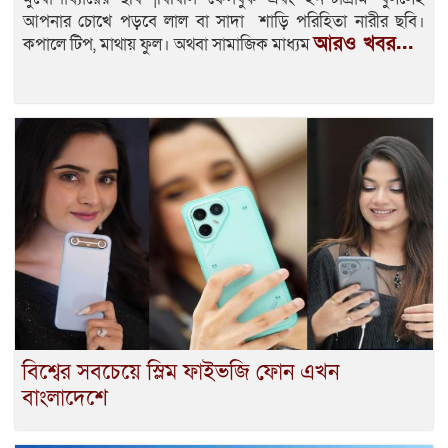
আপনার চোখে পড়বে লাল বা সাদা শাড়ি পরিহিতা নারীর ছবি।
আরও খবর...
কপালে টিপ, মাথায় ফুল। অথবা সামাজিক মাধ্যম
বিশ্বের সবচেয়ে স্লিম ফাইভজি ফোন এখন
বাংলাদেশে