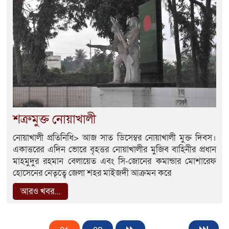
শত্রুমুক্ত নোয়াখালী
নোয়াখালী প্রতিনিধি> আজ সাত ডিসেম্বর নোয়াখালী মুক্ত দিবস।
একাত্তরের এদিন ভোরে বৃহত্তর নোয়াখালীর মুজিব বাহিনীর প্রধান
মাহমুদুর রহমান বেলায়েত এবং সি-জোনের কমান্ডার মোশারেফ
হোসেনের নেতৃত্বে জেলা শহর মাইজদী আক্রমন করে
আরও খবর...