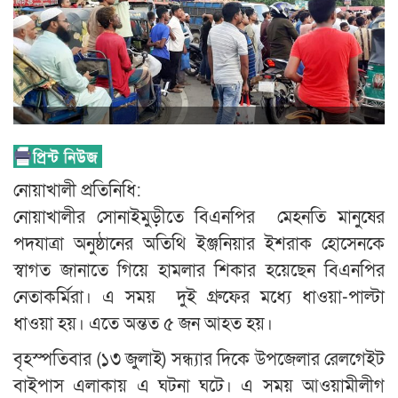
নোয়াখালী প্রতিনিধি:
নোয়াখালীর সোনাইমুড়ীতে বিএনপির মেহনতি মানুষের
পদযাত্রা অনুষ্ঠানের অতিথি ইঞ্জনিয়ার ইশরাক হোসেনকে
স্বাগত জানাতে গিয়ে হামলার শিকার হয়েছেন বিএনপির
নেতাকর্মিরা। এ সময় দুই গ্রুফের মধ্যে ধাওয়া-পাল্টা
ধাওয়া হয়। এতে অন্তত ৫ জন আহত হয়।
বৃহস্পতিবার (১৩ জুলাই) সন্ধ্যার দিকে উপজেলার রেলগেইট
বাইপাস এলাকায় এ ঘটনা ঘটে। এ সময় আওয়ামীলীগ