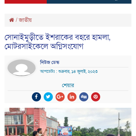
/
জাতীয়
সোনাইমুড়ীতে ইশরাকের বহরে হামলা,
মোটরসাইকেলে অগ্নিসংযোগ
নিউজ ডেস্ক
আপডেটঃ : শুক্রবার, ১৪ জুলাই, ২০২৩
শেয়ার