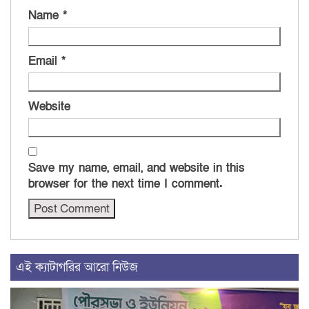
Name
*
Email
*
Website
Save my name, email, and website in this
browser for the next time I comment.
এই ক্যাটাগরির আরো নিউজ