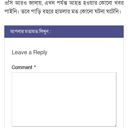
ওসি আরও জানায়, এখন পর্যন্ত আহত হওয়ার কোনো খবর
পাইনি। তবে গাড়ি বহরে হামলার মত কোনো ঘটনা ঘটেনি।
আপনার মতামত লিখুন :
Leave a Reply
Comment
*