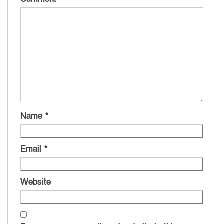
Name
*
Email
*
Website