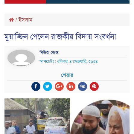
/
ইসলাম
মুয়াজ্জিন পেলেন রাজকীয় বিদায় সংবর্ধনা
নিউজ ডেস্ক
আপডেটঃ : রবিবার, ৪ ফেব্রুয়ারি, ২০২৪
শেয়ার