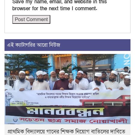
Save my name, email, and website in this
browser for the next time I comment.
এই ক্যাটাগরির আরো নিউজ
প্রাথমিক বিদ্যালয়ে গানের শিক্ষক নিয়োগ বাতিলের দাবিতে