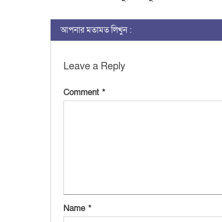
আপনার মতামত লিখুন :
Leave a Reply
Comment
*
Name
*