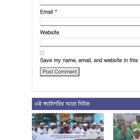
Email
*
Website
Save my name, email, and website in this
এই ক্যাটাগরির আরো নিউজ