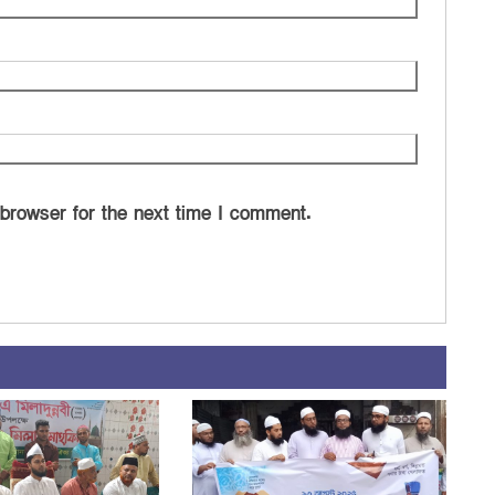
 browser for the next time I comment.