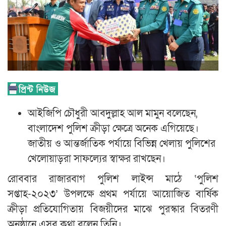
আইজিপি চৌধুরী আবদুল্লাহ আল মামুন বলেছেন,
বাংলাদেশ পুলিশ ক্রীড়া ক্ষেত্রে অনেক এগিয়েছে।
জাতীয় ও আন্তর্জাতিক পর্যায়ে বিভিন্ন খেলায় পুলিশের
খেলোয়াড়রা সাফল্যের স্বাক্ষর রাখছেন।
রোববার রাজারবাগ পুলিশ লাইন্স মাঠে ‘পুলিশ
সপ্তাহ-২০২৩’ উপলক্ষে প্রথম পর্যায়ে আয়োজিত বার্ষিক
ক্রীড়া প্রতিযোগিতায় বিজয়ীদের মাঝে পুরস্কার বিতরণী
অনুষ্ঠানে এসব কথা বলেন তিনি।