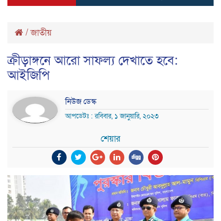
/
জাতীয়
ক্রীড়াঙ্গনে আরো সাফল্য দেখাতে হবে:
আইজিপি
নিউজ ডেস্ক
আপডেটঃ : রবিবার, ১ জানুয়ারি, ২০২৩
শেয়ার