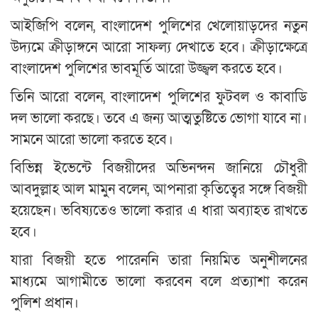
আইজিপি বলেন, বাংলাদেশ পুলিশের খেলোয়াড়দের নতুন
উদ্যমে ক্রীড়াঙ্গনে আরো সাফল্য দেখাতে হবে। ক্রীড়াক্ষেত্রে
বাংলাদেশ পুলিশের ভাবমূর্তি আরো উজ্জ্বল করতে হবে।
তিনি আরো বলেন, বাংলাদেশ পুলিশের ফুটবল ও কাবাডি
দল ভালো করছে। তবে এ জন্য আত্মতুষ্টিতে ভোগা যাবে না।
সামনে আরো ভালো করতে হবে।
বিভিন্ন ইভেন্টে বিজয়ীদের অভিনন্দন জানিয়ে চৌধুরী
আবদুল্লাহ আল মামুন বলেন, আপনারা কৃতিত্বের সঙ্গে বিজয়ী
হয়েছেন। ভবিষ্যতেও ভালো করার এ ধারা অব্যাহত রাখতে
হবে।
যারা বিজয়ী হতে পারেননি তারা নিয়মিত অনুশীলনের
মাধ্যমে আগামীতে ভালো করবেন বলে প্রত্যাশা করেন
পুলিশ প্রধান।