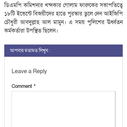
ডিএমপি কমিশনার খন্দকার গোলাম ফারুকের সভাপতিত্বে
১৮টি ইভেন্টে বিজয়ীদের হাতে পুরস্কার তুলে দেন আইজিপি
চৌধুরী আবদুল্লাহ আল মামুন। এ সময় পুলিশের ঊর্ধ্বতন
কর্মকর্তারা উপস্থিত ছিলেন।
আপনার মতামত লিখুন :
Leave a Reply
Comment
*