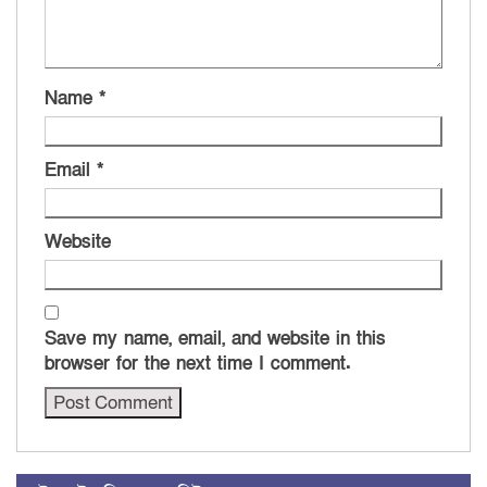
Name
*
Email
*
Website
Save my name, email, and website in this
browser for the next time I comment.