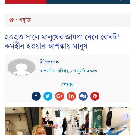
/
প্রযুক্তি
২০২৩ সালে মানুষের জায়গা নেবে রোবট!
কর্মহীন হওয়ার আশঙ্কায় মানুষ
নিউজ ডেস্ক
আপডেটঃ : রবিবার, ১ জানুয়ারি, ২০২৩
শেয়ার