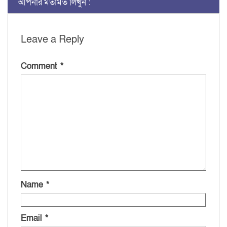
আপনার মতামত লিখুন :
Leave a Reply
Comment
*
Name
*
Email
*