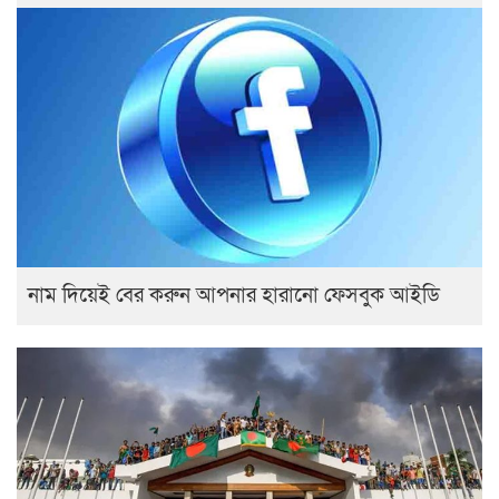
নাম দিয়েই বের করুন আপনার হারানো ফেসবুক আইডি