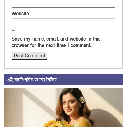
Website
Save my name, email, and website in this
browser for the next time I comment.
এই ক্যাটাগরির আরো নিউজ