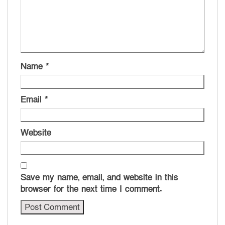
Name
*
Email
*
Website
Save my name, email, and website in this
browser for the next time I comment.