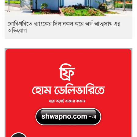
নোবিপ্রবিতে ব্যাংকের সিল নকল করে অর্থ আত্মসাৎ এর
অভিযোগ