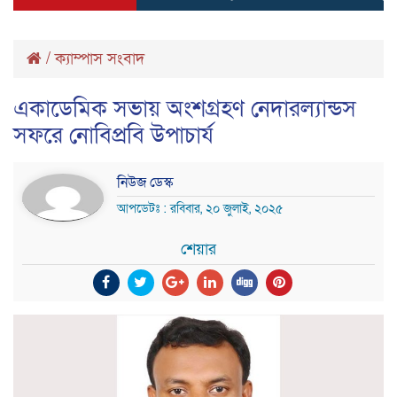
/
ক্যাম্পাস সংবাদ
একাডেমিক সভায় অংশগ্রহণ নেদারল্যান্ডস
সফরে নোবিপ্রবি উপাচার্য
নিউজ ডেস্ক
আপডেটঃ : রবিবার, ২০ জুলাই, ২০২৫
শেয়ার