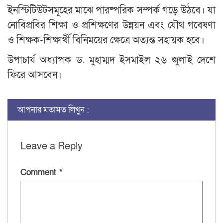
ইনস্টিটিউটসমূহের মাঝে পারষ্পরিক সম্পর্ক গড়ে উঠবে। যা
নোবিপ্রবির শিক্ষা ও প্রশিক্ষণের উন্নয়ন এবং যৌথ গবেষণা
ও শিক্ষক-শিক্ষার্থী বিনিময়ের ক্ষেত্রে অত্যন্ত সহায়ক হবে।
উপাচার্য অধ্যাপক ড. মুহাম্মদ ইসমাইল ২৬ জুলাই দেশে
ফিরে আসবেন।
আপনার মতামত লিখুন :
Leave a Reply
Comment
*