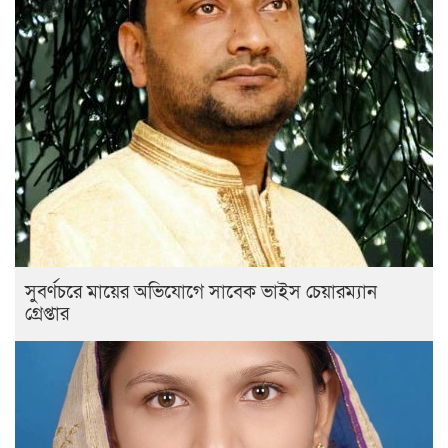
সুবর্ণচরে মায়ের অভিযোগে সাবেক ভাইস চেয়ারম্যান
গ্রেপ্তার