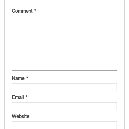
Comment
*
Name
*
Email
*
Website