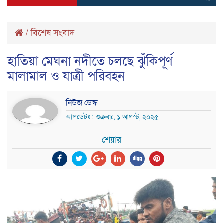
/
বিশেষ সংবাদ
হাতিয়া মেঘনা নদীতে চলছে ঝুঁকিপূর্ণ
মালামাল ও যাত্রী পরিবহন
নিউজ ডেস্ক
আপডেটঃ : শুক্রবার, ১ আগস্ট, ২০২৫
শেয়ার