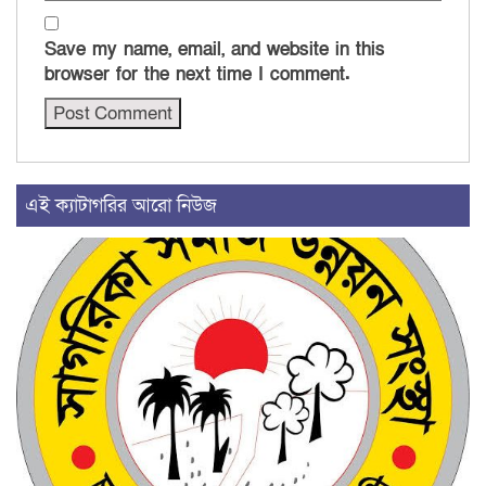
Save my name, email, and website in this
browser for the next time I comment.
এই ক্যাটাগরির আরো নিউজ