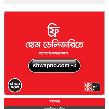
সর্বশেষ