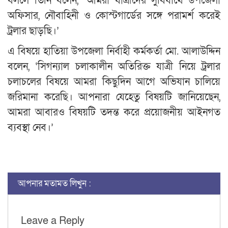
বললে তিনি বলেন, ‘আমরা যাত্রীদের সুবিধার্থে উপজেলা
অফিসার, নৌবাহিনী ও কোস্টগার্ডের সঙ্গে পরামর্শ করেই
ট্রলার ছাড়ছি।’
এ বিষয়ে হাতিয়া উপজেলা নির্বাহী কর্মকর্তা মো. আলাউদ্দিন
বলেন, ‘সিগন্যাল চলাকালীন অতিরিক্ত যাত্রী নিয়ে ট্রলার
চলাচলের বিষয়ে আমরা কিছুদিন আগে অভিযান চালিয়ে
জরিমানা করেছি। আপনারা যেহেতু বিষয়টি জানিয়েছেন,
আমরা আবারও বিষয়টি তদন্ত করে প্রয়োজনীয় আইনগত
ব্যবস্থা নেব।’
আপনার মতামত লিখুন :
Leave a Reply