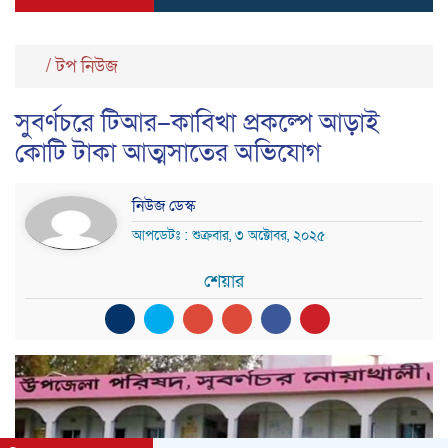
/
টপ নিউজ
সুবর্ণচরে টিআর–কাবিখা প্রকল্পে আড়াই
কোটি টাকা আত্মসাতের অভিযোগ
নিউজ ডেস্ক
আপডেটঃ : শুক্রবার, ৩ অক্টোবর, ২০২৫
শেয়ার