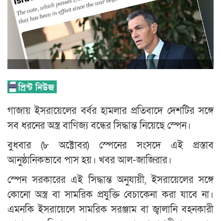
গাজায় ইসরায়েলের বর্বর হামলার প্রতিবাদে দেশটির সঙ্গে
সব ধরনের অস্ত্র বাণিজ্য বন্ধের সিদ্ধান্ত নিয়েছে স্পেন।
বুধবার (৮ অক্টোবর) স্পেনের সংসদে এই প্রস্তাব
আনুষ্ঠানিকভাবে পাস হয়। খবর আল-জাজিরার।
স্পেন সরকারের এই সিদ্ধান্ত অনুযায়ী, ইসরায়েলের সঙ্গে
কোনো অস্ত্র বা সামরিক প্রযুক্তি বেচাকেনা করা যাবে না।
এমনকি ইসরায়েলে সামরিক সরঞ্জাম বা জ্বালানি বহনকারী