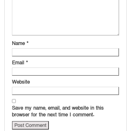
Name
*
Email
*
Website
Save my name, email, and website in this
browser for the next time I comment.