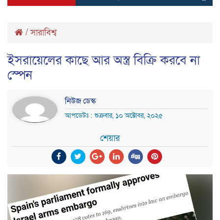
/
সারাবিশ্ব
ইসরায়েলের কাছে আর অস্ত্র বিক্রি করবে না
স্পেন
নিউজ ডেস্ক
আপডেটঃ : শুক্রবার, ১০ অক্টোবর, ২০২৫
শেয়ার