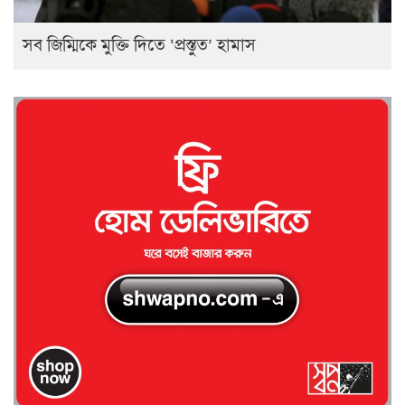
সব জিম্মিকে মুক্তি দিতে ‘প্রস্তুত’ হামাস