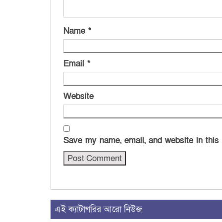
Name
*
Email
*
Website
Save my name, email, and website in this
এই ক্যাটাগরির আরো নিউজ