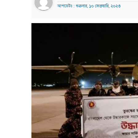
আপডেটঃ : শুক্রবার, ১০ ফেব্রুয়ারি, ২০২৩