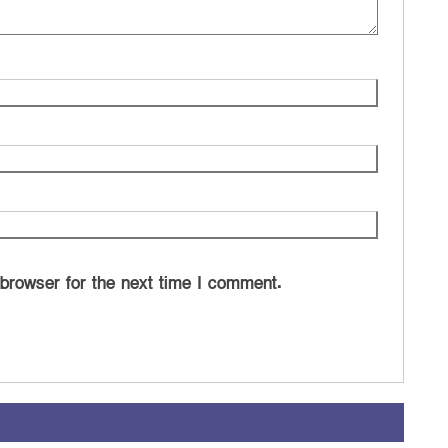
 browser for the next time I comment.