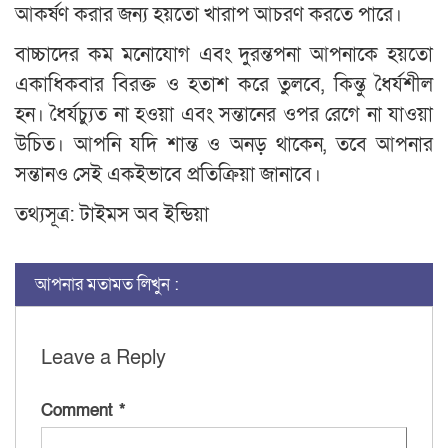
আকর্ষণ করার জন্য হয়তো খারাপ আচরণ করতে পারে।
বাচ্চাদের কম মনোযোগ এবং দুরন্তপনা আপনাকে হয়তো
একাধিকবার বিরক্ত ও হতাশ করে তুলবে, কিন্তু ধৈর্যশীল
হন। ধৈর্যচ্যুত না হওয়া এবং সন্তানের ওপর রেগে না যাওয়া
উচিত। আপনি যদি শান্ত ও অনড় থাকেন, তবে আপনার
সন্তানও সেই একইভাবে প্রতিক্রিয়া জানাবে।
তথ্যসূত্র: টাইমস অব ইন্ডিয়া
আপনার মতামত লিখুন :
Leave a Reply
Comment
*