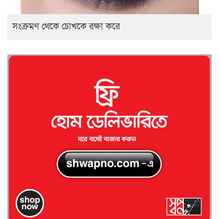
সংক্রমণ থেকে চোখকে রক্ষা করে