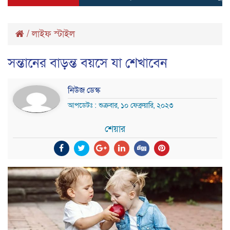
/
লাইফ স্টাইল
সন্তানের বাড়ন্ত বয়সে যা শেখাবেন
নিউজ ডেস্ক
আপডেটঃ : শুক্রবার, ১০ ফেব্রুয়ারি, ২০২৩
শেয়ার