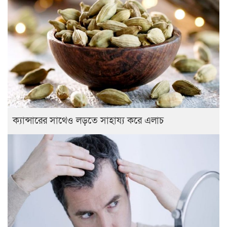
ক্যান্সারের সাথেও লড়তে সাহায্য করে এলাচ