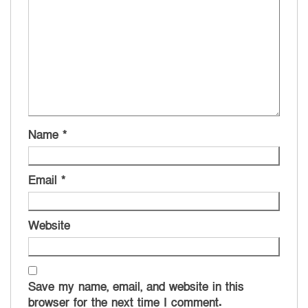
Name
*
Email
*
Website
Save my name, email, and website in this
browser for the next time I comment.