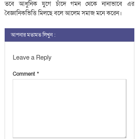
তবে আধুনিক যুগে চাঁদে গমন থেকে নানাভাবে এর
বৈজ্ঞানিকভিত্তি মিলছে বলে আলেম সমাজ মনে করেন।
আপনার মতামত লিখুন :
Leave a Reply
Comment
*