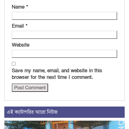
Name
*
Email
*
Website
Save my name, email, and website in this
browser for the next time I comment.
এই ক্যাটাগরির আরো নিউজ