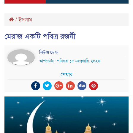
/
ইসলাম
মেরাজ একটি পবিত্র রজনী
নিউজ ডেস্ক
আপডেটঃ : শনিবার, ১৮ ফেব্রুয়ারি, ২০২৩
শেয়ার