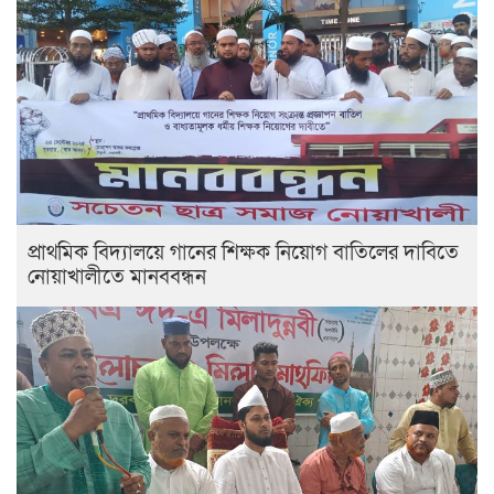
প্রাথমিক বিদ্যালয়ে গানের শিক্ষক নিয়োগ বাতিলের দাবিতে
নোয়াখালীতে মানববন্ধন