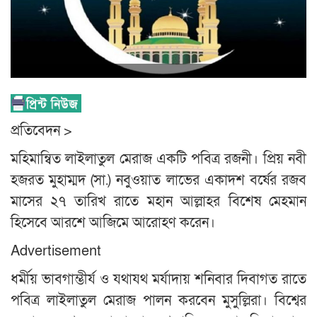
প্রতিবেদন >
মহিমান্বিত লাইলাতুল মেরাজ একটি পবিত্র রজনী। প্রিয় নবী
হজরত মুহাম্মদ (সা.) নবুওয়াত লাভের একাদশ বর্ষের রজব
মাসের ২৭ তারিখ রাতে মহান আল্লাহর বিশেষ মেহমান
হিসেবে আরশে আজিমে আরোহণ করেন।
Advertisement
ধর্মীয় ভাবগাম্ভীর্য ও যথাযথ মর্যাদায় শনিবার দিবাগত রাতে
পবিত্র লাইলাতুল মেরাজ পালন করবেন মুসুল্লিরা। বিশ্বের