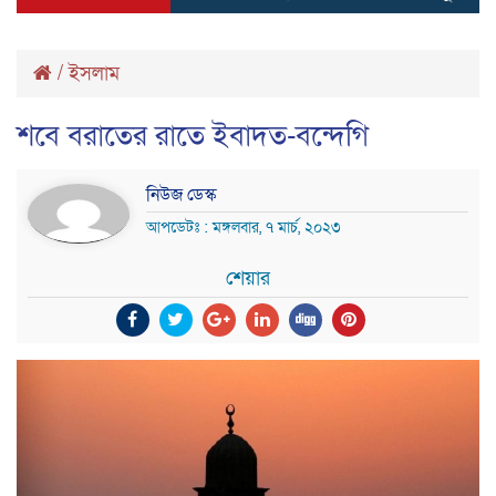
/
ইসলাম
শবে বরাতের রাতে ইবাদত-বন্দেগি
নিউজ ডেস্ক
আপডেটঃ : মঙ্গলবার, ৭ মার্চ, ২০২৩
শেয়ার