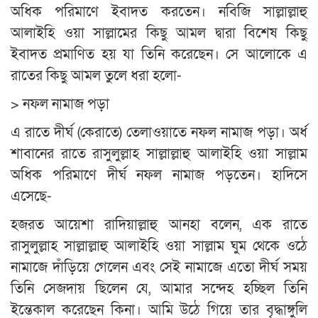
অধিক পরিমাণে ইবাদত করতেন। নবিজি সাল্লাল্লাহু
আলাইহি ওয়া সাল্লামের কিছু আমল দ্বারা বিশেষ কিছু
ইবাদত প্রমাণিত হয় যা তিনি করেছেন। সে আলোকে এ
রাতের কিছু আমল তুলে ধরা হলো-
> নফল নামাজ পড়া
এ রাতে দীর্ঘ (কেরাতে) তেলাওয়াতে নফল নামাজ পড়া। অর্ধ
শাবানের রাতে রাসুলুল্লাহ সাল্লাল্লাহু আলাইহি ওয়া সাল্লাম
অধিক পরিমাণে দীর্ঘ নফল নামাজ পড়তেন। হাদিসে
এসেছে-
হজরত আয়েশা রাদিয়াল্লাহু আনহা বলেন, এক রাতে
রাসুলুল্লাহ সাল্লাল্লাহু আলাইহি ওয়া সাল্লাম ঘুম থেকে ওঠে
নামাজে দাঁড়িয়ে গেলেন এবং সেই নামাজে এতো দীর্ঘ সময়
তিনি সেজদায় ছিলেন যে, আমার সন্দেহ হচ্ছিল তিনি
ইন্তেকাল করেছেন কিনা। আমি উঠে গিয়ে তার বৃদ্ধাঙ্গুলি