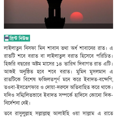
লাইলাতুন নিসফা মিন শাবান তথা অর্ধ শাবানের রাত। এ
রাতটি শবে বরাত বা লাইলাতুল বরাত হিসেবে পরিচিত।
হিজরি বছরের অষ্টম মাসের ১৪ তারিখ দিবাগত রাত এটি।
আজই অনুষ্ঠিত হবে শবে বরাত। মুমিন মুসলমান এ
রাতটিকে বিশেষ ফজিলতপূর্ণ মনে করে ইবাদত-বন্দেগি,
তওবা-ইসতেগফার ও দোয়া-দরুদে অতিবাহিত করে থাকে।
যদিও সম্মিলিতভাবে ইবাদত সম্পর্কে হাদিসে কোনো দিক-
নির্দেশনা নেই।
তবে রাসুলুল্লাহ সল্লাল্লাহু আলাইহি ওয়া সাল্লাম এ রাতে