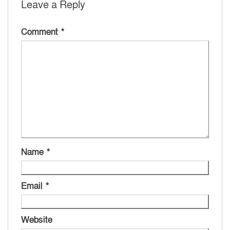
Leave a Reply
Comment
*
Name
*
Email
*
Website