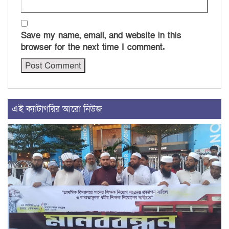
Save my name, email, and website in this
browser for the next time I comment.
এই ক্যাটাগরির আরো নিউজ