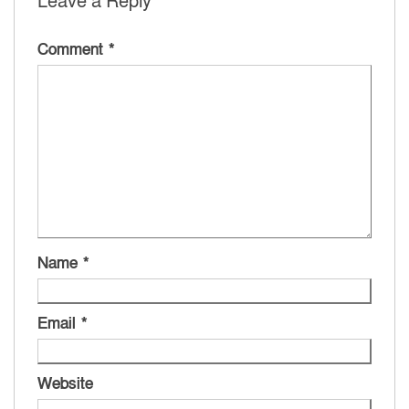
Leave a Reply
Comment
*
Name
*
Email
*
Website