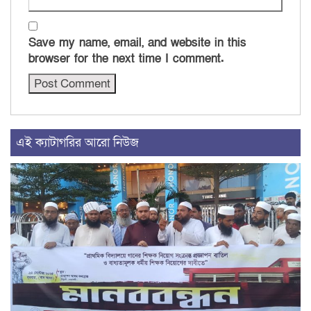
Save my name, email, and website in this
browser for the next time I comment.
এই ক্যাটাগরির আরো নিউজ