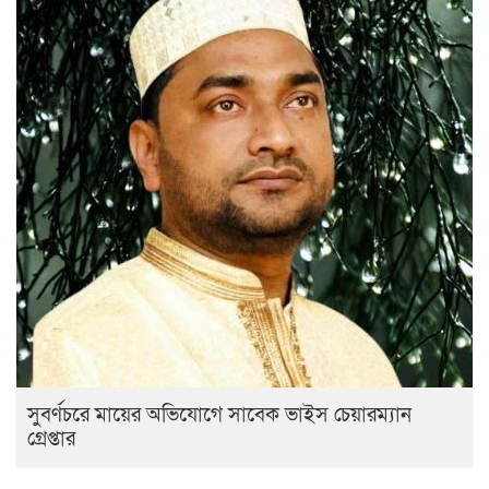
সুবর্ণচরে মায়ের অভিযোগে সাবেক ভাইস চেয়ারম্যান
গ্রেপ্তার