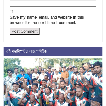
Save my name, email, and website in this
browser for the next time I comment.
এই ক্যাটাগরির আরো নিউজ