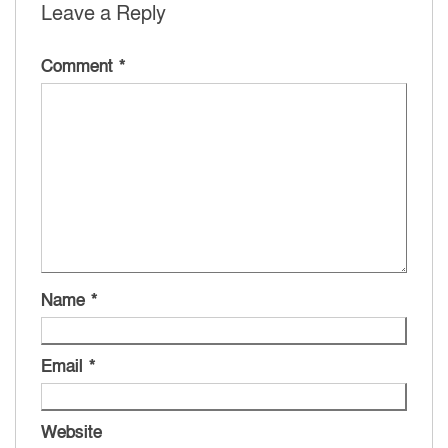
Leave a Reply
Comment
*
Name
*
Email
*
Website