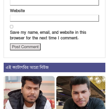
Website
Save my name, email, and website in this
browser for the next time I comment.
এই ক্যাটাগরির আরো নিউজ