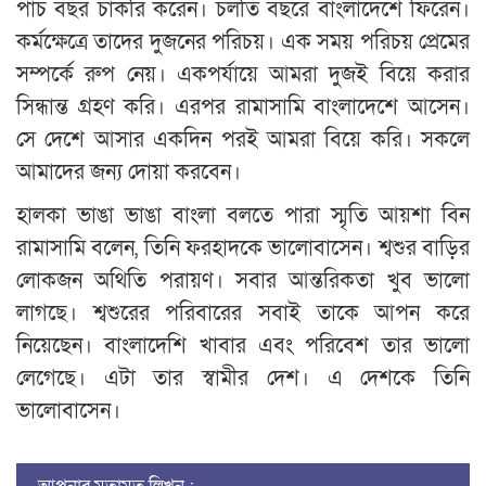
পাঁচ বছর চাকরি করেন। চলতি বছরে বাংলাদেশে ফিরেন।
কর্মক্ষেত্রে তাদের দুজনের পরিচয়। এক সময় পরিচয় প্রেমের
সম্পর্কে রুপ নেয়। একপর্যায়ে আমরা দুজই বিয়ে করার
সিন্ধান্ত গ্রহণ করি। এরপর রামাসামি বাংলাদেশে আসেন।
সে দেশে আসার একদিন পরই আমরা বিয়ে করি। সকলে
আমাদের জন্য দোয়া করবেন।
হালকা ভাঙা ভাঙা বাংলা বলতে পারা স্মৃতি আয়শা বিন
রামাসামি বলেন, তিনি ফরহাদকে ভালোবাসেন। শ্বশুর বাড়ির
লোকজন অথিতি পরায়ণ। সবার আন্তরিকতা খুব ভালো
লাগছে। শ্বশুরের পরিবারের সবাই তাকে আপন করে
নিয়েছেন। বাংলাদেশি খাবার এবং পরিবেশ তার ভালো
লেগেছে। এটা তার স্বামীর দেশ। এ দেশকে তিনি
ভালোবাসেন।