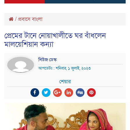
/
প্রবাসে বাংলা
প্রেমের টানে নোয়াখালীতে ঘর বাঁধলেন
মালয়েশিয়ান কন্যা
নিউজ ডেস্ক
আপডেটঃ : শনিবার, ১ জুলাই, ২০২৩
শেয়ার