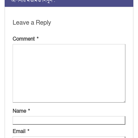
আপনার মতামত লিখুন :
Leave a Reply
Comment
*
Name
*
Email
*