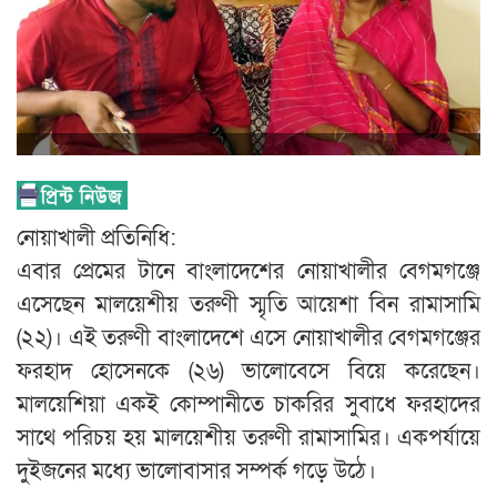
নোয়াখালী প্রতিনিধি:
এবার প্রেমের টানে বাংলাদেশের নোয়াখালীর বেগমগঞ্জে
এসেছেন মালয়েশীয় তরুণী স্মৃতি আয়েশা বিন রামাসামি
(২২)। এই তরুণী বাংলাদেশে এসে নোয়াখালীর বেগমগঞ্জের
ফরহাদ হোসেনকে (২৬) ভালোবেসে বিয়ে করেছেন।
মালয়েশিয়া একই কোম্পানীতে চাকরির সুবাধে ফরহাদের
সাথে পরিচয় হয় মালয়েশীয় তরুণী রামাসামির। একপর্যায়ে
দুইজনের মধ্যে ভালোবাসার সম্পর্ক গড়ে উঠে।