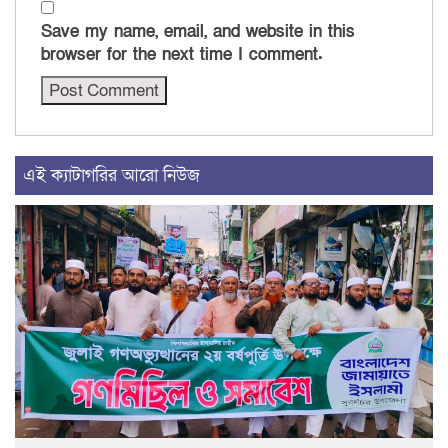
Save my name, email, and website in this
browser for the next time I comment.
এই ক্যাটাগরির আরো নিউজ