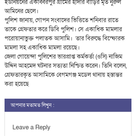
ইউনিয়নের একাব্বরপুর গ্রামের হাদার বাড়ির মৃত নুরুল
আমিনের ছেলে।
পুলিশ জানায়, গোপন সংবাদের ভিত্তিতে শনিবার রাতে
তাকে গ্রেফতার করে ডিবি পুলিশ। সে একাধিক মামলার
পরোয়ানাভুক্ত পলাতক আসামি। তার বিরুদ্ধে বিস্ফোরক
মামলা সহ একাধিক মামলা রয়েছে।
জেলা গোয়েন্দা পুলিশের ভারপ্রাপ্ত কর্মকর্তা (ওসি) নাজিম
উদ্দিন আহমেদ ঘটনার সত্যতা নিশ্চিত করেন। তিনি বলেন,
গ্রেফতারকৃত আসামিকে বেগমগঞ্জ মডেল থানায় হস্তান্তর
করা হয়েছে
আপনার মতামত লিখুন :
Leave a Reply