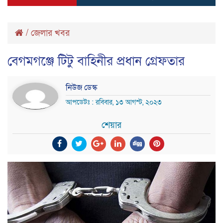
/
জেলার খবর
বেগমগঞ্জে টিটু বাহিনীর প্রধান গ্রেফতার
নিউজ ডেস্ক
আপডেটঃ : রবিবার, ১৩ আগস্ট, ২০২৩
শেয়ার