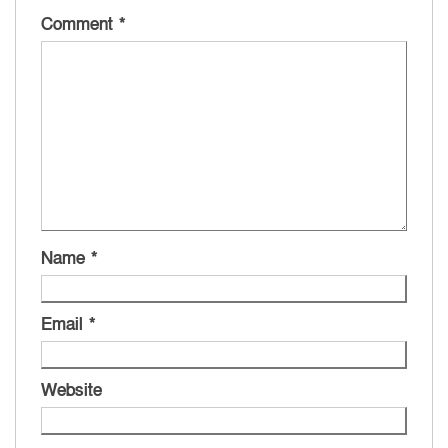
Comment
*
Name
*
Email
*
Website