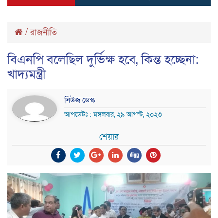
/
রাজনীতি
বিএনপি বলেছিল দুর্ভিক্ষ হবে, কিন্ত হচ্ছেনা:
খাদ্যমন্ত্রী
নিউজ ডেস্ক
আপডেটঃ : মঙ্গলবার, ২৯ আগস্ট, ২০২৩
শেয়ার