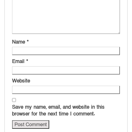
Name
*
Email
*
Website
Save my name, email, and website in this
browser for the next time I comment.