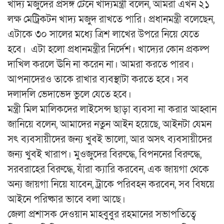
খাদ্য মজুদের প্রসঙ্গ টেনে খাদ্যমন্ত্রী বলেন, আমরা এখন ২১
লক্ষ মেট্রিকটন খাদ্য মজুদ রাখতে পারি। প্রধানমন্ত্রী বলেছেন,
এটাকে ৩০ সালের মধ্যে ত্রিশ লাখের উপরে নিয়ে যেতে
হবে। এটা হলো প্রধানমন্ত্রীর নির্দেশ। খাদ্যের কোন প্রকল্প
দাখিল করলে ঊনি না করেন না। আমরা করতে পারব।
আপনাদেরও তাকে রাখার ব্যবস্থাটা করতে হবে। সব
দলাদলি ভেদাভেদ ভুলে যেতে হবে।
মন্ত্রী মিল মালিকদের লাইসেন্স ছাড়া ব্যবসা না করার আহ্বান
জানিয়ে বলেন, আমাদের নতুন আইন হয়েছে, আইনটা যেমন
সৎ ব্যবসায়ীদের জন্য খুবই ভালো, আর অসৎ ব্যবসায়ীদের
জন্য খুবই খারাপ। মুওজুদের বিরুদ্ধে, বিপননের বিরুদ্ধে,
সরবরাহের বিরুদ্ধে, যাঁরা ক্যারি করবেন, এক জায়গা থেকে
অন্য জায়গা নিয়ে যাবেন, ট্রাকে পরিবহন করবেন, সব বিষয়ে
আইনে পরিষ্কার ভাবে বলা আছে।
জেলা প্রশাসক দেওয়ান মাহবুবুর রহমানের সভাপতিত্বে