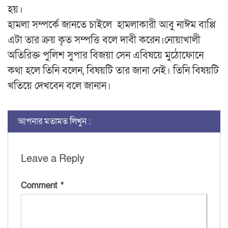
হয়।
হামলা সম্পর্কে জানতে চাইলে হামলাকারী আবু নাঈম বাপ্পি
এটা তার ক্রয় কৃত সম্পত্তি বলে দাবী করেন।নোয়াখালী
অতিরিক্ত পুলিশ সুপার বিজয়া সেন এবিষয়ে মুঠোফোনে
কথা হলে তিনি বলেন, বিষয়টি তার জানা নেই। তিনি বিষয়টি
খতিয়ে দেখবেন বলে জানান।
আপনার মতামত লিখুন :
Leave a Reply
Comment
*