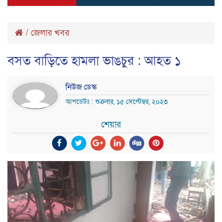
/
জেলার খবর
বসত বাড়িতে হামলা ভাঙচুর : আহত ১
নিউজ ডেস্ক
আপডেটঃ : শুক্রবার, ১৫ সেপ্টেম্বর, ২০২৩
শেয়ার