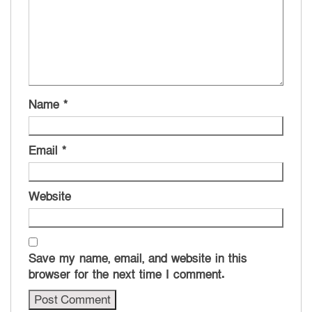
Name
*
Email
*
Website
Save my name, email, and website in this
browser for the next time I comment.