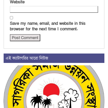
Website
Save my name, email, and website in this
browser for the next time I comment.
এই ক্যাটাগরির আরো নিউজ