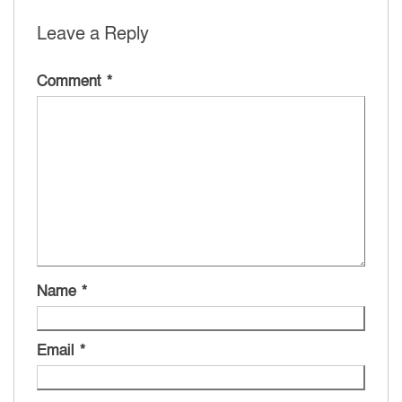
Leave a Reply
Comment
*
Name
*
Email
*