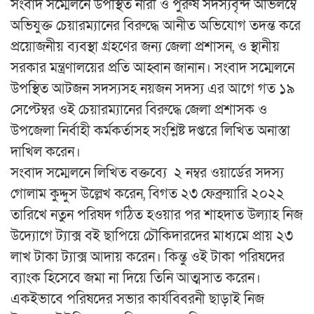
সংবাদ সম্মেলনে উপস্থিত নারী ও পুরুষ সদস্যবৃন্দ অভিলম্বে
অভিযুক্ত চেয়ারম্যানের বিরুদ্ধে আনীত অভিযোগ তদন্ত করে
প্রয়োজনীয় ব্যবস্থা গ্রহণের জন্য জেলা প্রশাসন, ও স্থানীয়
সরকার মন্ত্রণালয়ের প্রতি আহ্বান জানান। সংবাদ সম্মেলনে
উপস্থিত আটজন সদস্যসহ নয়জন সদস্য এর আগে গত ১৯
সেপ্টেম্বর ওই চেয়ারম্যানের বিরুদ্ধে জেলা প্রশাসক ও
উপজেলা নির্বাহী কর্মকর্তাসহ সংশ্লিষ্ট দপ্তরে লিখিত অনাস্তা
দাখিল করেন।
সংবাদ সম্মেলনে লিখিত বক্তব্যে ২ নম্বর ওয়ার্ডের সদস্য
গোলাম কুদ্দুস উল্লেখ করেন, বিগত ২৩ ফেব্রুয়ারি ২০২২
তারিখে নতুন পরিষদ গঠিত হওয়ার পর শাহদাত উল্যাহ নিজ
উদ্যোগে ট্যাক্স বই ছাপিয়ে চৌকিদারদের মাধ্যমে প্রায় ২৩
লাখ টাকা ট্যাক্স আদায় করেন। কিন্তু ওই টাকা পরিষদের
ব্যাংক হিসেবে জমা না দিয়ে তিনি আত্মসাত করেন।
একইভাবে পরিষদের সভার কার্যবিবরনী ছাড়াই নিজ