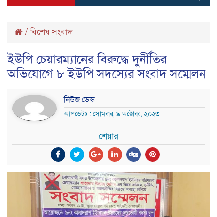
/
বিশেষ সংবাদ
ইউপি চেয়ারম্যানের বিরুদ্ধে দুর্নীতির
অভিযোগে ৮ ইউপি সদস্যের সংবাদ সম্মেলন
নিউজ ডেস্ক
আপডেটঃ : সোমবার, ৯ অক্টোবর, ২০২৩
শেয়ার