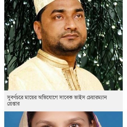
সুবর্ণচরে মায়ের অভিযোগে সাবেক ভাইস চেয়ারম্যান
গ্রেপ্তার