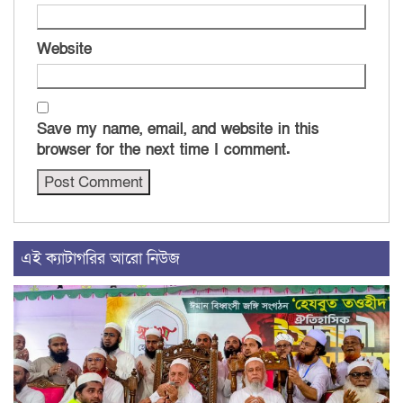
Website
Save my name, email, and website in this
browser for the next time I comment.
এই ক্যাটাগরির আরো নিউজ