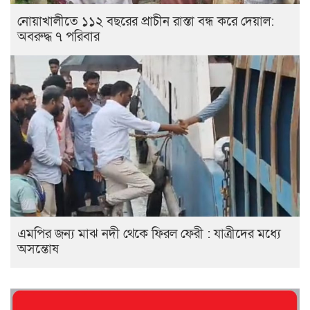
নোয়াখালীতে ১১২ বছরের প্রাচীন রাস্তা বন্ধ করে দেয়াল:
অবরুদ্ধ ৭ পরিবার
এমপির জন্য মাঝ নদী থেকে ফিরল ফেরী : যাত্রীদের মধ্যে
অসন্তোষ