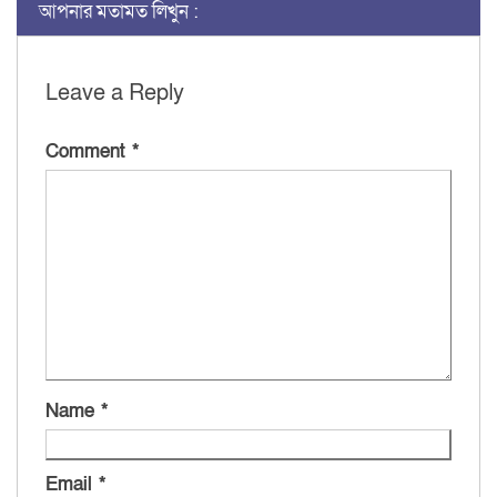
আপনার মতামত লিখুন :
Leave a Reply
Comment
*
Name
*
Email
*