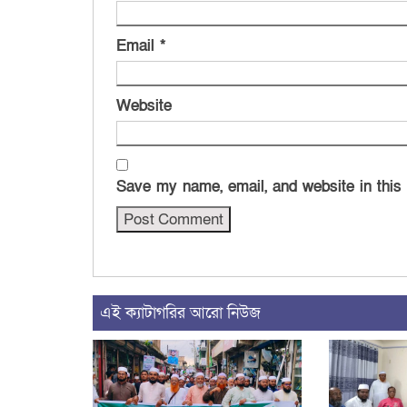
Email
*
Website
Save my name, email, and website in this
এই ক্যাটাগরির আরো নিউজ