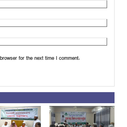
 browser for the next time I comment.