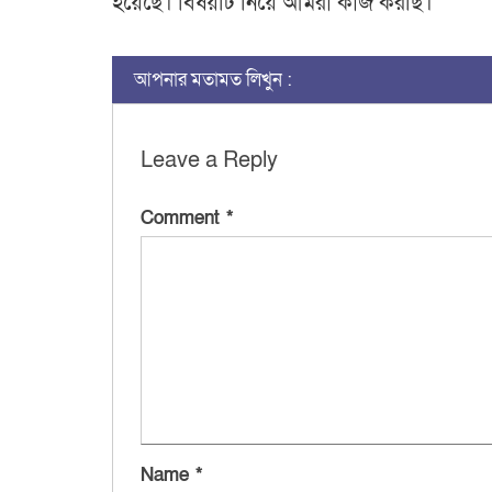
হয়েছে। বিষয়টি নিয়ে আমরা কাজ করছি।
আপনার মতামত লিখুন :
Leave a Reply
Comment
*
Name
*