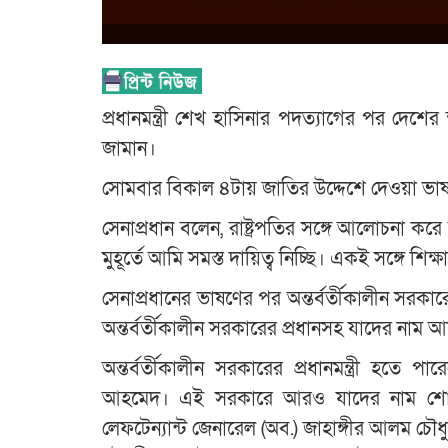
প্রধানমন্ত্রী শেখ হাসিনার পদত্যাগের পর দেশে
জামান।
সোমবার বিকাল ৪টায় জাতির উদ্দেশে দেওয়া ভাষণ
সেনাপ্রধান বলেন, রাষ্ট্রপতির সঙ্গে আলোচনা কর
মুহূর্তে আমি সমস্ত দায়িত্ব নিচ্ছি। একই সঙ্গে শি
সেনাপ্রধানের ভাষণের পর অন্তর্বর্তীকালীন সরকার
অন্তর্বর্তীকালীন সরকারের প্রধানসহ যাদের না
অন্তর্বর্তীকালীন সরকারের প্রধানমন্ত্রী হতে 
আহমেদ। এই সরকারে আরও যাদের নাম শোনা
লেফটেন্যান্ট জেনারেল (অব.) জাহাঙ্গীর আলম চৌ