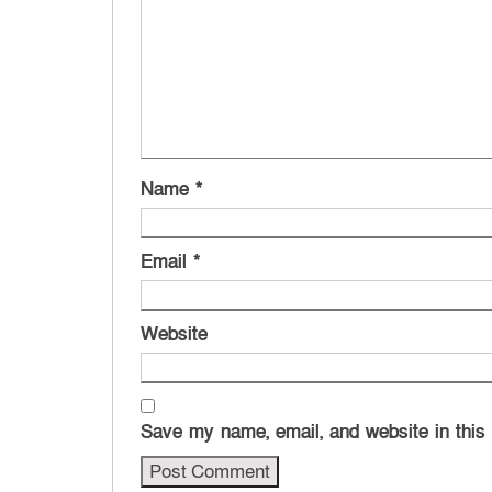
Name
*
Email
*
Website
Save my name, email, and website in this