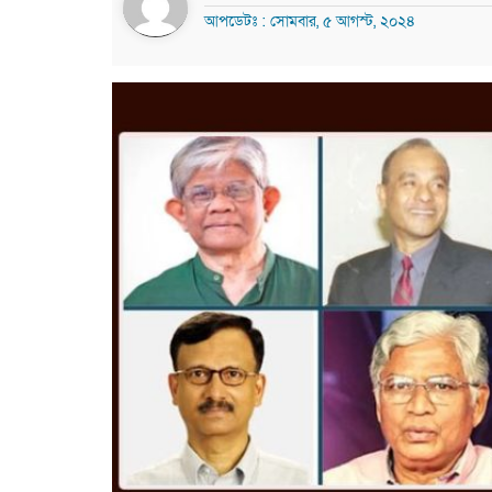
আপডেটঃ : সোমবার, ৫ আগস্ট, ২০২৪