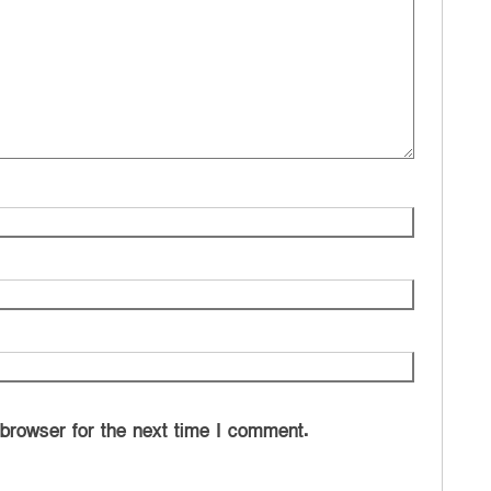
 browser for the next time I comment.