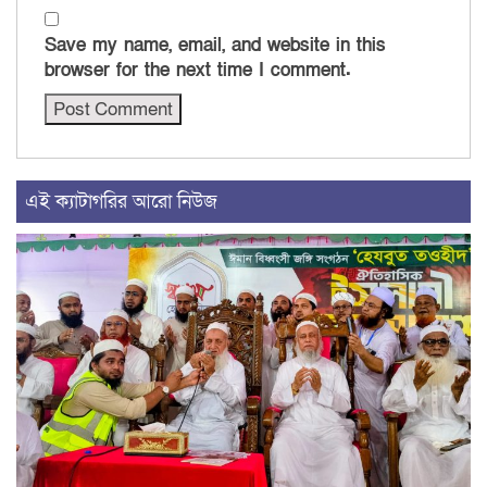
Save my name, email, and website in this
browser for the next time I comment.
এই ক্যাটাগরির আরো নিউজ