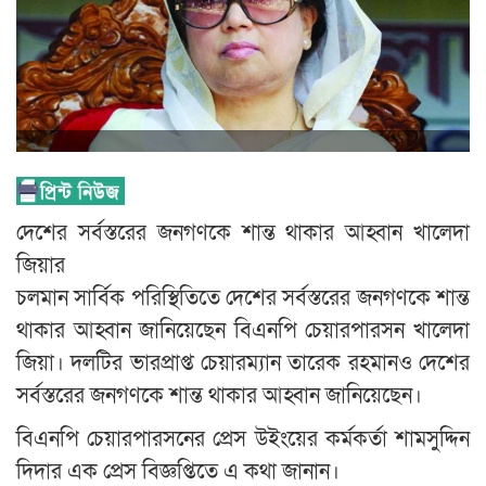
দেশের সর্বস্তরের জনগণকে শান্ত থাকার আহ্বান খালেদা
জিয়ার
চলমান সার্বিক পরিস্থিতিতে দেশের সর্বস্তরের জনগণকে শান্ত
থাকার আহ্বান জানিয়েছেন বিএনপি চেয়ারপারসন খালেদা
জিয়া। দলটির ভারপ্রাপ্ত চেয়ারম্যান তারেক রহমানও দেশের
সর্বস্তরের জনগণকে শান্ত থাকার আহ্বান জানিয়েছেন।
বিএনপি চেয়ারপারসনের প্রেস উইংয়ের কর্মকর্তা শামসুদ্দিন
দিদার এক প্রেস বিজ্ঞপ্তিতে এ কথা জানান।