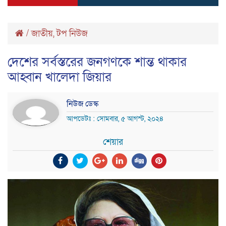
/
জাতীয়
,
টপ নিউজ
দেশের সর্বস্তরের জনগণকে শান্ত থাকার
আহ্বান খালেদা জিয়ার
নিউজ ডেস্ক
আপডেটঃ : সোমবার, ৫ আগস্ট, ২০২৪
শেয়ার