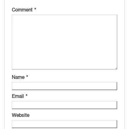
Comment
*
Name
*
Email
*
Website