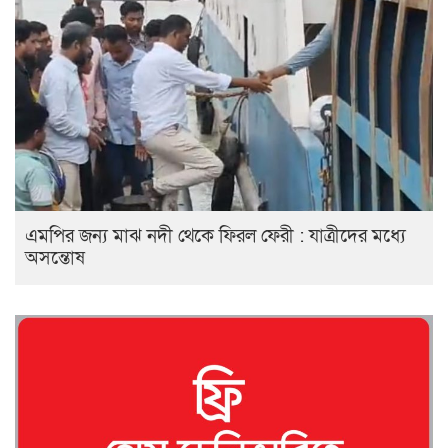
এমপির জন্য মাঝ নদী থেকে ফিরল ফেরী : যাত্রীদের মধ্যে
অসন্তোষ