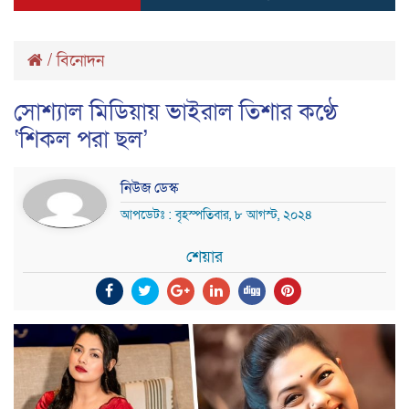
/
বিনোদন
সোশ্যাল মিডিয়ায় ভাইরাল তিশার কণ্ঠে
‘শিকল পরা ছল’
নিউজ ডেস্ক
আপডেটঃ : বৃহস্পতিবার, ৮ আগস্ট, ২০২৪
শেয়ার