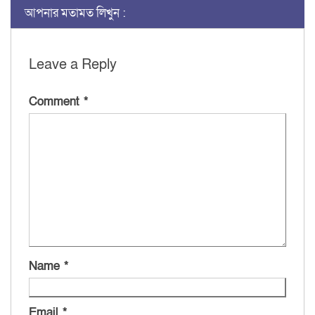
আপনার মতামত লিখুন :
Leave a Reply
Comment
*
Name
*
Email
*