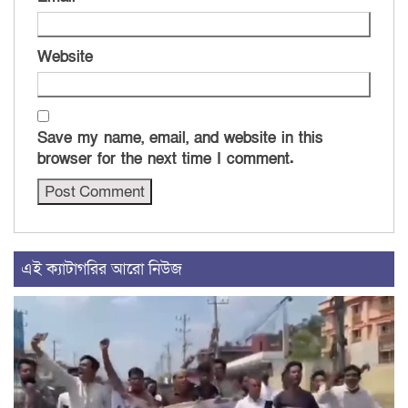
Website
Save my name, email, and website in this
browser for the next time I comment.
এই ক্যাটাগরির আরো নিউজ