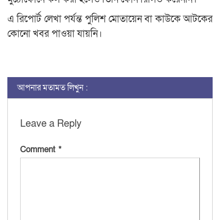
এ রিপোর্ট লেখা পর্যন্ত পুলিশ মোতায়েন বা কাউকে আটকের
কোনো খবর পাওয়া যায়নি।
আপনার মতামত লিখুন :
Leave a Reply
Comment
*