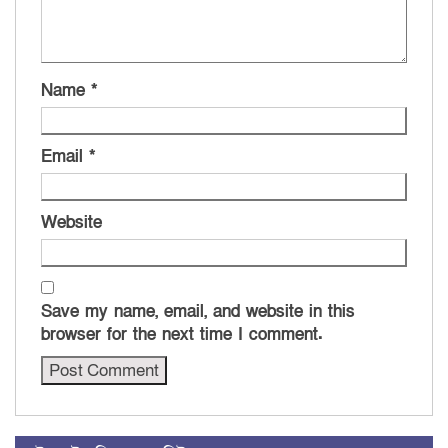
Name
*
Email
*
Website
Save my name, email, and website in this
browser for the next time I comment.