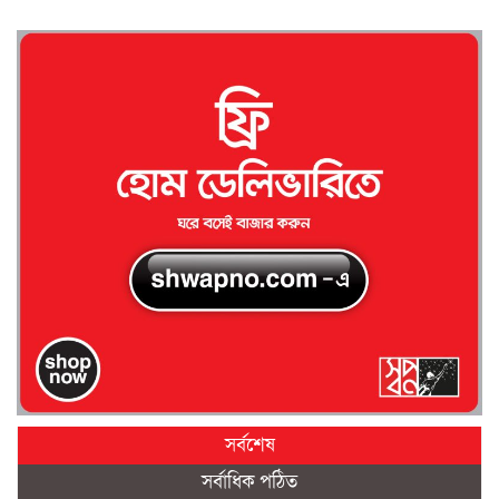
সর্বশেষ
সর্বাধিক পঠিত