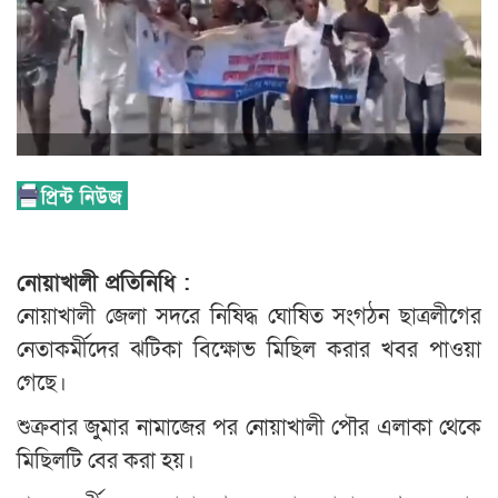
নোয়াখালী প্রতিনিধি :
নোয়াখালী জেলা সদরে নিষিদ্ধ ঘোষিত সংগঠন ছাত্রলীগের
নেতাকর্মীদের ঝটিকা বিক্ষোভ মিছিল করার খবর পাওয়া
গেছে।
শুক্রবার জুমার নামাজের পর নোয়াখালী পৌর এলাকা থেকে
মিছিলটি বের করা হয়।