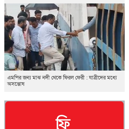
এমপির জন্য মাঝ নদী থেকে ফিরল ফেরী : যাত্রীদের মধ্যে
অসন্তোষ