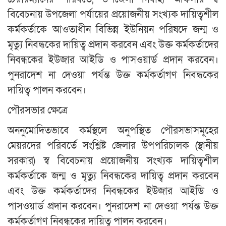
বিবেচনায় উপজেলা পর্যায়ের প্রয়োজনীয় সংখ্যক দায়িত্বশীল
কর্মকর্তাকে আওতাধীন বিভিন্ন ইউনিয়ন পরিষদে জন্ম ও
মৃত্যু নিবন্ধকের দায়িত্ব প্রদান করবেন এবং উক্ত কর্মকর্তাদের
নিবন্ধকের ইউজার আইডি ও পাসওয়ার্ড প্রদান করবেন।
পুনরাদেশ না দেওয়া পর্যন্ত উক্ত কর্মকর্তাগণ নিবন্ধকের
দায়িত্ব পালন করবেন।
পৌরসভার ক্ষেত্রে
অননুমোদিতভাবে কর্মস্থলে অনুপস্থিত পৌরসভাসমূহের
মেয়রদের পরিবর্তে সংশ্লিষ্ট জেলার উপপরিচালক (স্থানীয়
সরকার) স্ব বিবেচনায় প্রয়োজনীয় সংখ্যক দায়িত্বশীল
কর্মকর্তাকে জন্ম ও মৃত্যু নিবন্ধকের দায়িত্ব প্রদান করবেন
এবং উক্ত কর্মকর্তাদের নিবন্ধকের ইউজার আইডি ও
পাসওয়ার্ড প্রদান করবেন। পুনরাদেশ না দেওয়া পর্যন্ত উক্ত
কর্মকর্তাগণ নিবন্ধকের দায়িত্ব পালন করবেন।