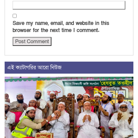
Save my name, email, and website in this
browser for the next time I comment.
এই ক্যাটাগরির আরো নিউজ