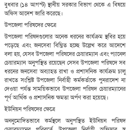
বুধবার (১৪ আগস্ট) স্থানীয় সরকার বিভাগ থেকে এ বিষয়ে
অফিস আদেশ জারি করেছে।
উপজেলা পরিষদের ক্ষেত্রে
উপজেলা পরিষদগুলোর অনেক ধরনের কার্যক্রম স্থবির হয়ে
পড়েছে এবং জনসেবা বিঘ্নিত হচ্ছে উল্লেখ করে আদেশে
বলা হয়, যেসব উপজেলা পরিষদের চেয়ারম্যান এবং প্যানেল
চেয়ারম্যান অনুপস্থিত রয়েছেন সেসব উপজেলা পরিষদে সব
ধরনের জনসেবা অব্যাহত রাখা ও প্রশাসনিক কার্যক্রম চালু
রাখতে সংশ্লিষ্ট উপজেলা নির্বাহী কর্মকর্তাকে পুনরাদেশ না
দেওয়া পর্যন্ত সাময়িকভাবে উপজেলা পরিষদ চেয়ারম্যানের
পূর্ণ আর্থিক ও প্রশাসনিক ক্ষমতা অর্পণ করা হয়েছে।
ইউনিয়ন পরিষদের ক্ষেত্রে
অননুমোদিতভাবে কর্মস্থলে অনুপস্থিত ইউনিয়ন পরিষদ
চেয়ারম্যানের পরিবর্তে, উপজেলা নির্বাহী অফিসার স্ব