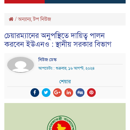
/
অন্যান্য
,
টপ নিউজ
চেয়ারম্যানের অনুপস্থিতে দায়িত্ব পালন
করবেন ইউএনও : স্থানীয় সরকার বিভাগ
নিউজ ডেস্ক
আপডেটঃ : শুক্রবার, ১৬ আগস্ট, ২০২৪
শেয়ার