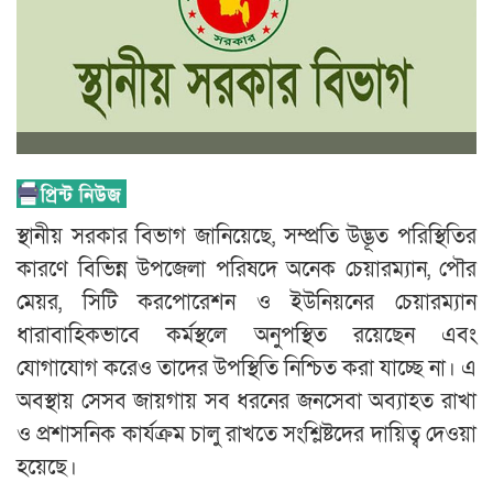
স্থানীয় সরকার বিভাগ জানিয়েছে, সম্প্রতি উদ্ভূত পরিস্থিতির
কারণে বিভিন্ন উপজেলা পরিষদে অনেক চেয়ারম্যান, পৌর
মেয়র, সিটি করপোরেশন ও ইউনিয়নের চেয়ারম্যান
ধারাবাহিকভাবে কর্মস্থলে অনুপস্থিত রয়েছেন এবং
যোগাযোগ করেও তাদের উপস্থিতি নিশ্চিত করা যাচ্ছে না। এ
অবস্থায় সেসব জায়গায় সব ধরনের জনসেবা অব্যাহত রাখা
ও প্রশাসনিক কার্যক্রম চালু রাখতে সংশ্লিষ্টদের দায়িত্ব দেওয়া
হয়েছে।